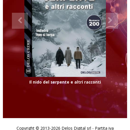
Il nido del serpente e altri racconti
Copyright © 2013-2026 Delos Digital srl - Partita iva