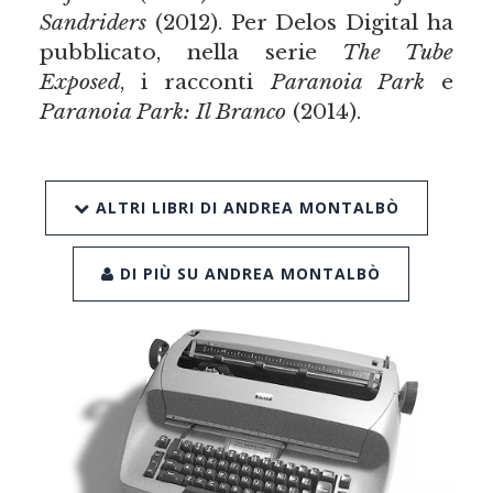
Sandriders
(2012). Per Delos Digital ha
pubblicato, nella serie
The Tube
Exposed
, i racconti
Paranoia Park
e
Paranoia Park: Il Branco
(2014).
ALTRI LIBRI DI ANDREA MONTALBÒ
DI PIÙ SU ANDREA MONTALBÒ