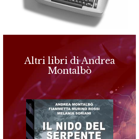
Altri libri di Andrea
Montalbò