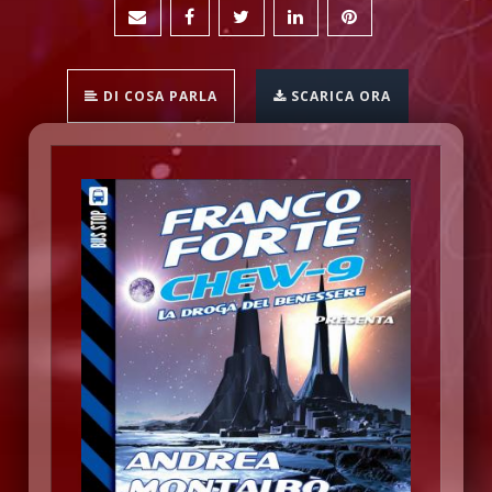
DI COSA PARLA
SCARICA ORA