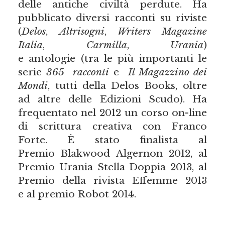
delle antiche civiltà perdute. Ha
pubblicato diversi racconti su riviste
(
Delos
,
Altrisogni
,
Writers Magazine
Italia
,
Carmilla
,
Urania
)
e antologie (tra le più importanti le
serie
365
racconti
e
Il Magazzino dei
Mondi
, tutti della Delos Books, oltre
ad altre delle Edizioni Scudo). Ha
frequentato nel 2012 un corso on-line
di scrittura creativa con Franco
Forte. È stato finalista al
Premio Blakwood Algernon 2012, al
Premio Urania Stella Doppia 2013, al
Premio della rivista Effemme 2013
e al premio Robot 2014.