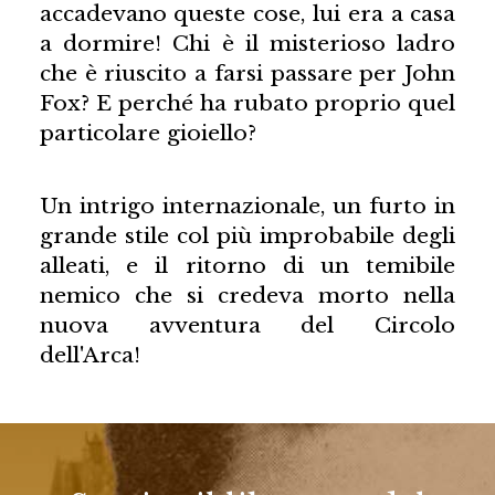
accadevano queste cose, lui era a casa
a dormire! Chi è il misterioso ladro
che è riuscito a farsi passare per John
Fox? E perché ha rubato proprio quel
particolare gioiello?
Un intrigo internazionale, un furto in
grande stile col più improbabile degli
alleati, e il ritorno di un temibile
nemico che si credeva morto nella
nuova avventura del Circolo
dell'Arca!