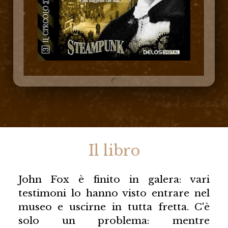
Il libro
John Fox è finito in galera: vari
testimoni lo hanno visto entrare nel
museo e uscirne in tutta fretta. C'è
solo un problema: mentre