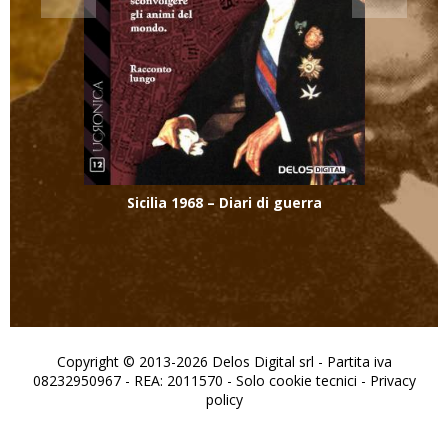
Sicilia 1968 – Diari di guerra
Copyright © 2013-2026 Delos Digital srl - Partita iva
08232950967 - REA: 2011570 - Solo cookie tecnici -
Privacy
policy