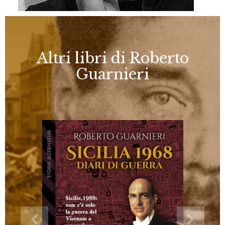
Altri libri di Roberto
Guarnieri