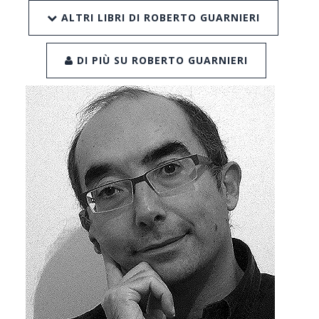
ALTRI LIBRI DI ROBERTO GUARNIERI
DI PIÙ SU ROBERTO GUARNIERI