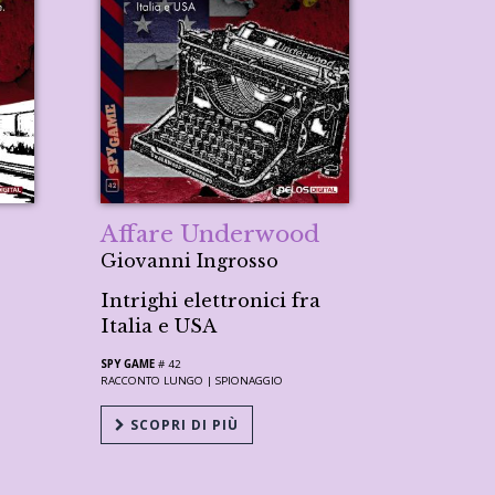
Affare Underwood
Giovanni Ingrosso
Intrighi elettronici fra
Italia e USA
SPY GAME
# 42
RACCONTO LUNGO |
SPIONAGGIO
SCOPRI DI PIÙ