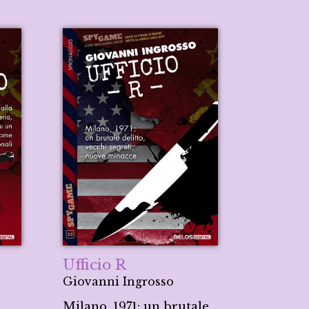
Ufficio R
Giovanni Ingrosso
Milano, 1971: un brutale