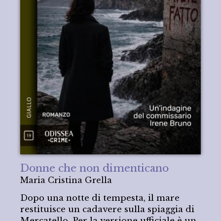
Donne che non dimenticano
Maria Cristina Grella
Dopo una notte di tempesta, il mare
restituisce un cadavere sulla spiaggia di
Mercatello. Per la versione ufficiale è un