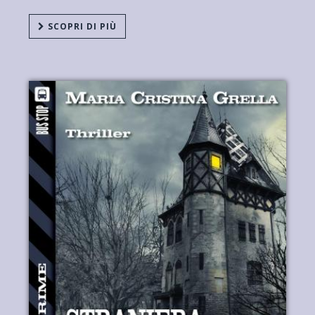
SCOPRI DI PIÙ