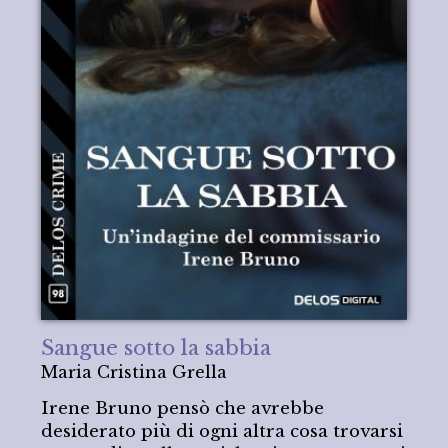
Sangue sotto la sabbia
Maria Cristina Grella
Irene Bruno pensò che avrebbe
desiderato più di ogni altra cosa trovarsi