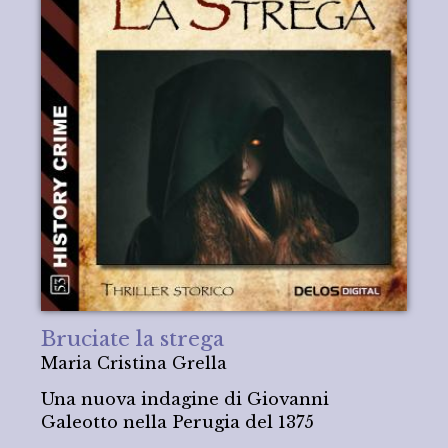
Bruciate la strega
Maria Cristina Grella
Una nuova indagine di Giovanni
Galeotto nella Perugia del 1375