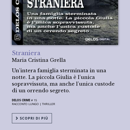
Straniera
Maria Cristina Grella
Un’intera famiglia sterminata in una
notte. La piccola Giulia è l’unica
sopravvissuta, ma anche l’unica custode
di un orrendo segreto.
DELOS CRIME
# 15
RACCONTO LUNGO |
THRILLER
SCOPRI DI PIÙ