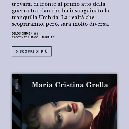
trovarsi di fronte al primo atto della
guerra tra clan che ha insanguinato la
tranquilla Umbria. La realtà che
scopriranno, però, sarà molto diversa.
DELOS CRIME
# 183
RACCONTO LUNGO |
THRILLER
SCOPRI DI PIÙ