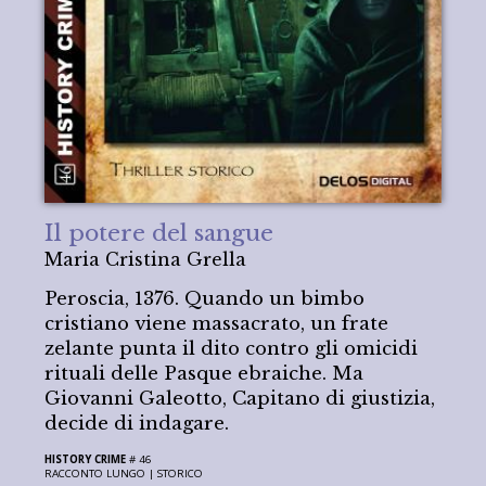
Il potere del sangue
Maria Cristina Grella
Peroscia, 1376. Quando un bimbo
cristiano viene massacrato, un frate
zelante punta il dito contro gli omicidi
rituali delle Pasque ebraiche. Ma
Giovanni Galeotto, Capitano di giustizia,
decide di indagare.
HISTORY CRIME
# 46
RACCONTO LUNGO |
STORICO