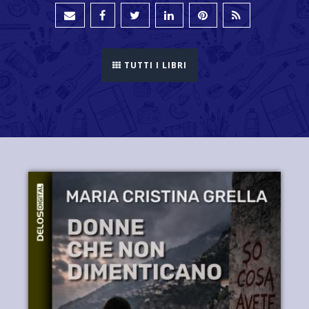
TUTTI I LIBRI