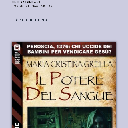
HISTORY CRIME
# 53
RACCONTO LUNGO |
STORICO
SCOPRI DI PIÙ