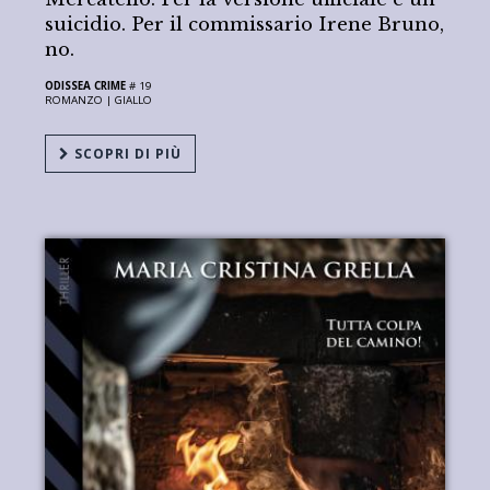
suicidio. Per il commissario Irene Bruno,
no.
ODISSEA CRIME
# 19
ROMANZO |
GIALLO
SCOPRI DI PIÙ