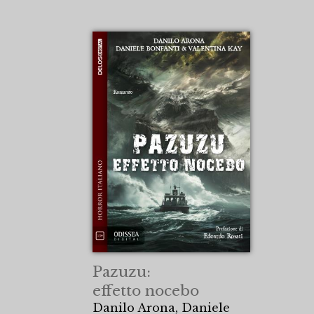
Pazuzu:
effetto nocebo
Danilo Arona, Daniele