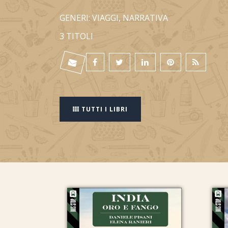
GENERI: VIAGGI, NARRATIVA
3 TITOLI
TUTTI I LIBRI