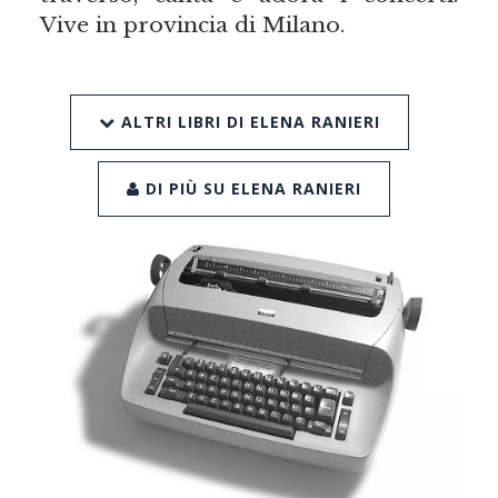
Vive in provincia di Milano.
ALTRI LIBRI DI ELENA RANIERI
DI PIÙ SU ELENA RANIERI