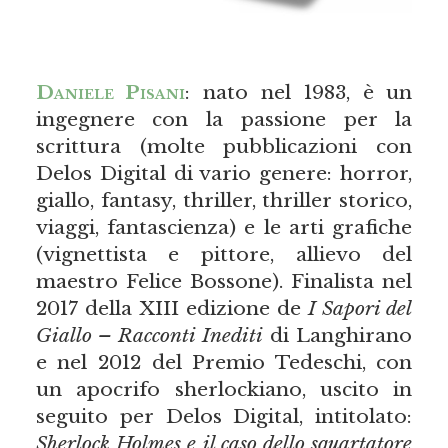
Daniele Pisani
: nato nel 1983, è un
ingegnere con la passione per la
scrittura (molte pubblicazioni con
Delos Digital di vario genere: horror,
giallo, fantasy, thriller, thriller storico,
viaggi, fantascienza) e le arti grafiche
(vignettista e pittore, allievo del
maestro Felice Bossone). Finalista nel
2017 della XIII edizione de
I Sapori del
Giallo – Racconti Inediti
di Langhirano
e nel 2012 del Premio Tedeschi, con
un apocrifo sherlockiano, uscito in
seguito per Delos Digital, intitolato:
Sherlock Holmes e il caso dello squartatore