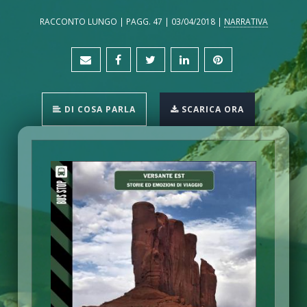
RACCONTO LUNGO | PAGG. 47 | 03/04/2018 |
NARRATIVA
DI COSA PARLA
SCARICA ORA