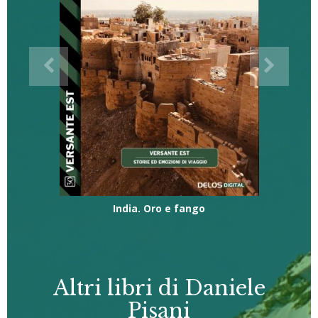
India. Oro e fango
Altri libri di Daniele
Pisani