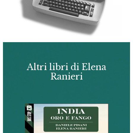
Altri libri di Elena
Ranieri