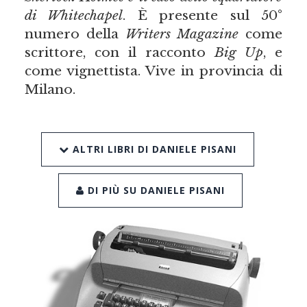
di Whitechapel
. È presente sul 50°
numero della
Writers Magazine
come
scrittore, con il racconto
Big Up
, e
come vignettista. Vive in provincia di
Milano.
ALTRI LIBRI DI DANIELE PISANI
DI PIÙ SU DANIELE PISANI