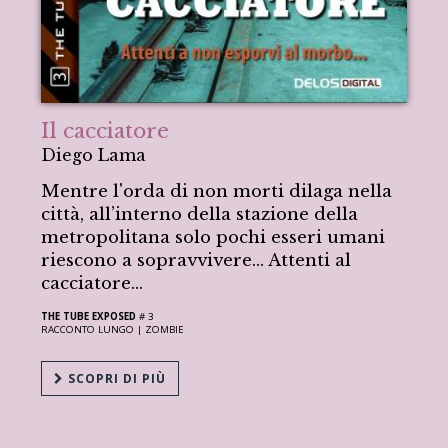
Il cacciatore
Diego Lama
Mentre l'orda di non morti dilaga nella
città, all’interno della stazione della
metropolitana solo pochi esseri umani
riescono a sopravvivere... Attenti al
cacciatore...
THE TUBE EXPOSED
# 3
RACCONTO LUNGO |
ZOMBIE
SCOPRI DI PIÙ