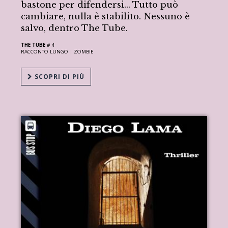
bastone per difendersi… Tutto può
cambiare, nulla è stabilito. Nessuno è
salvo, dentro The Tube.
THE TUBE
# 4
RACCONTO LUNGO |
ZOMBIE
SCOPRI DI PIÙ