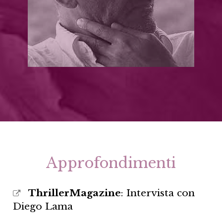
Approfondimenti
ThrillerMagazine
: Intervista con
Diego Lama