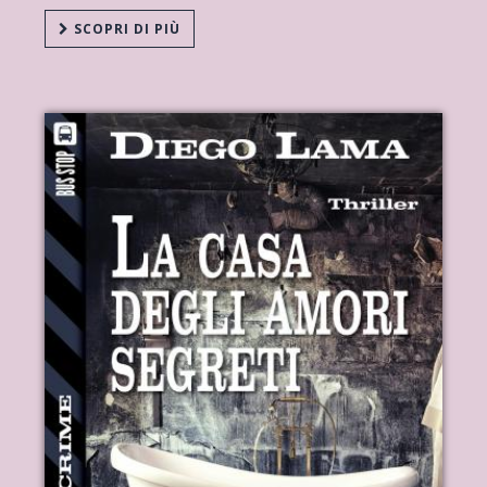
SCOPRI DI PIÙ