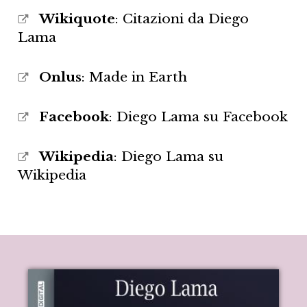
Wikiquote
: Citazioni da Diego
Lama
Onlus
: Made in Earth
Facebook
: Diego Lama su Facebook
Wikipedia
: Diego Lama su
Wikipedia