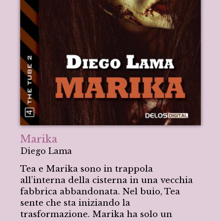
Marika
Diego Lama
Tea e Marika sono in trappola
all’interna della cisterna in una vecchia
fabbrica abbandonata. Nel buio, Tea
sente che sta iniziando la
trasformazione. Marika ha solo un