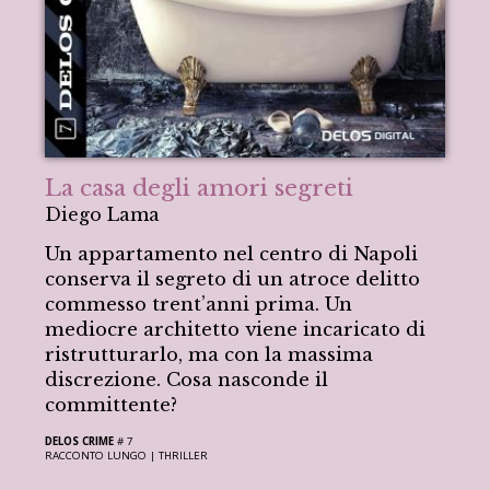
La casa degli amori segreti
Diego Lama
Un appartamento nel centro di Napoli
conserva il segreto di un atroce delitto
commesso trent’anni prima. Un
mediocre architetto viene incaricato di
ristrutturarlo, ma con la massima
discrezione. Cosa nasconde il
committente?
DELOS CRIME
# 7
RACCONTO LUNGO |
THRILLER