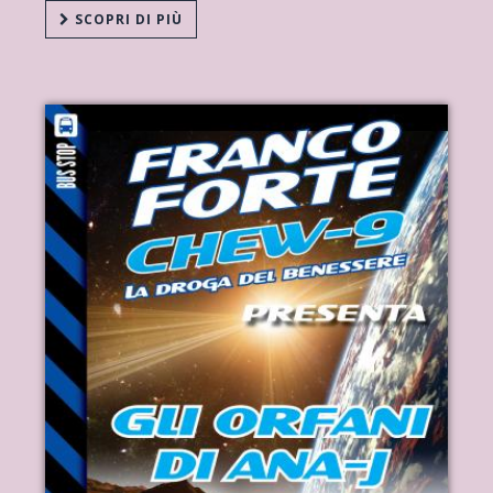
SCOPRI DI PIÙ