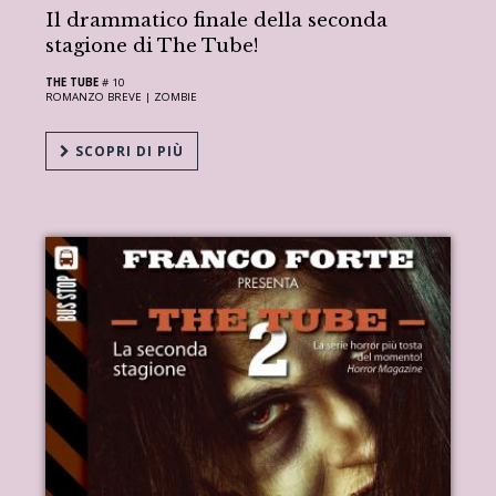
Il drammatico finale della seconda
stagione di The Tube!
THE TUBE
# 10
ROMANZO BREVE |
ZOMBIE
SCOPRI DI PIÙ