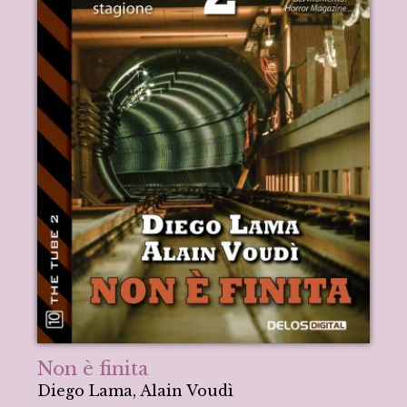
Non è finita
Diego Lama, Alain Voudì