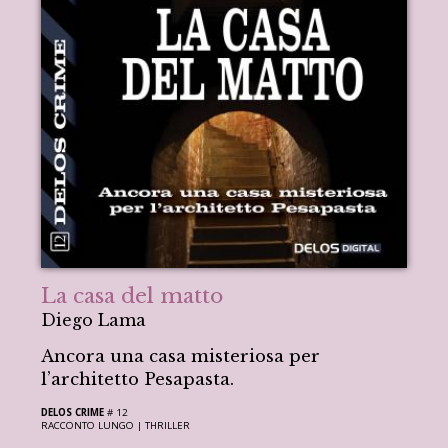
La casa del matto
Diego Lama
Ancora una casa misteriosa per
l’architetto Pesapasta.
DELOS CRIME
# 12
RACCONTO LUNGO |
THRILLER