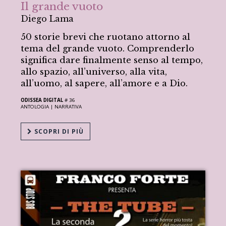
Il grande vuoto
Diego Lama
50 storie brevi che ruotano attorno al
tema del grande vuoto. Comprenderlo
significa dare finalmente senso al tempo,
allo spazio, all’universo, alla vita,
all’uomo, al sapere, all’amore e a Dio.
ODISSEA DIGITAL
# 36
ANTOLOGIA |
NARRATIVA
SCOPRI DI PIÙ