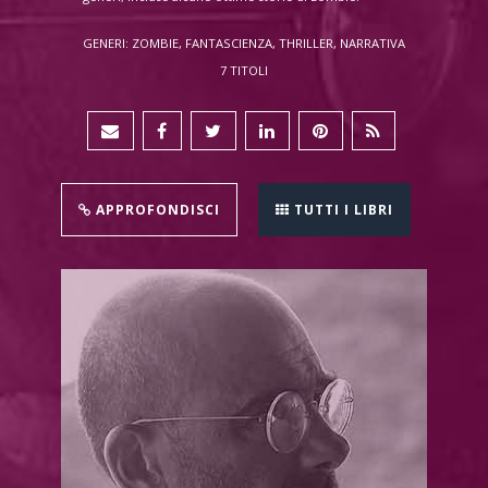
GENERI: ZOMBIE, FANTASCIENZA, THRILLER, NARRATIVA
7 TITOLI
APPROFONDISCI
TUTTI I LIBRI