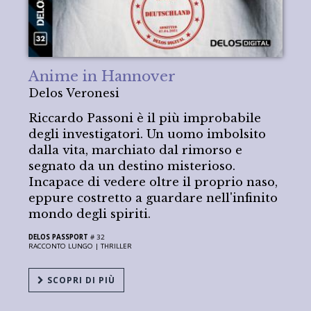
Anime in Hannover
Delos Veronesi
Riccardo Passoni è il più improbabile
degli investigatori. Un uomo imbolsito
dalla vita, marchiato dal rimorso e
segnato da un destino misterioso.
Incapace di vedere oltre il proprio naso,
eppure costretto a guardare nell'infinito
mondo degli spiriti.
DELOS PASSPORT
# 32
RACCONTO LUNGO |
THRILLER
SCOPRI DI PIÙ