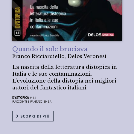
Quando il sole bruciava
Franco Ricciardiello, Delos Veronesi
La nascita della letteratura distopica in
Italia e le sue contaminazioni.
L'evoluzione della distopia nei migliori
autori del fantastico italiani.
DYSTOPICA
# 14
RACCONTI |
FANTASCIENZA
SCOPRI DI PIÙ