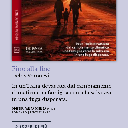
Fino alla fine
Delos Veronesi
In un’Italia devastata dal cambiamento
climatico una famiglia cerca la salvezza
in una fuga disperata.
ODISSEA FANTASCIENZA
# 154
ROMANZO |
FANTASCIENZA
SCOPRI DI PIÙ