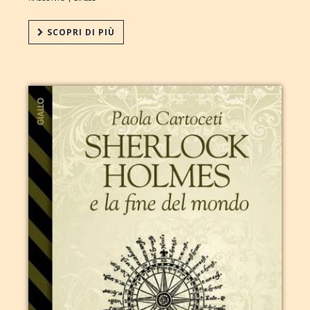
SCOPRI DI PIÙ