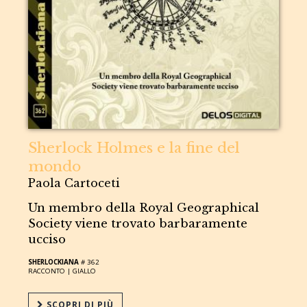
Sherlock Holmes e la fine del
mondo
Paola Cartoceti
Un membro della Royal Geographical
Society viene trovato barbaramente
ucciso
SHERLOCKIANA
# 362
RACCONTO |
GIALLO
SCOPRI DI PIÙ