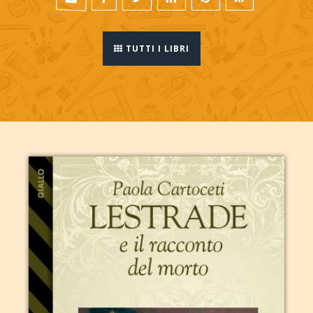
TUTTI I LIBRI