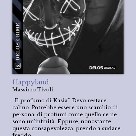
Happyland
Massimo Tivoli
“Il profumo di Kasia”. Devo restare
calmo. Potrebbe essere uno scambio di
persona, di profumi come quello ce ne
sono un’infinità. Eppure, nonostante
questa consapevolezza, prendo a sudare
freddo.