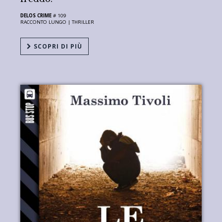
DELOS CRIME
# 109
RACCONTO LUNGO |
THRILLER
SCOPRI DI PIÙ