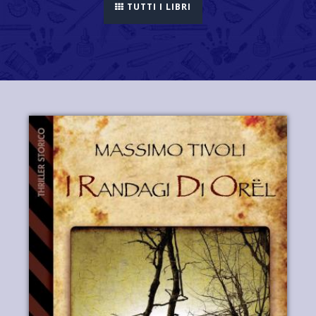
TUTTI I LIBRI