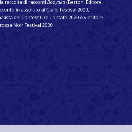
la raccolta di racconti
Booyaka
(Bertoni Editore
acconto in assoluto al Giallo Festival 2020,
nalista del Contest Ore Contate 2020 e vincitore
ossa Noir Festival 2020.