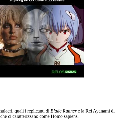
ulacri, quali i replicanti di
Blade Runner
e la Rei Ayanami di
ori che ci caratterizzano come Homo sapiens.