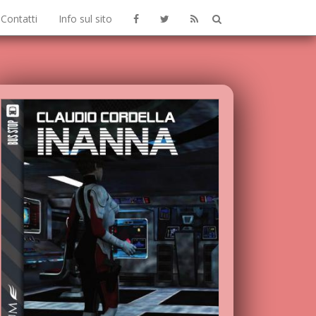
Contatti
Info sul sito