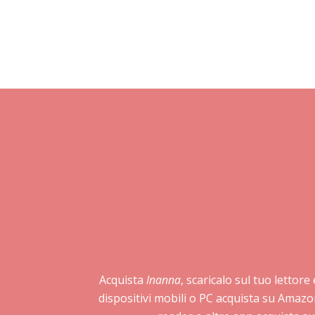
Acquista
Inanna
, scaricalo sul tuo lettore
dispositivi mobili o PC acquista su Amazo