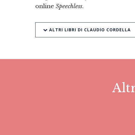
online
Speechless
.
ALTRI LIBRI DI CLAUDIO CORDELLA
Alt