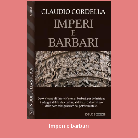
Imperi e barbari