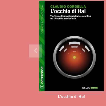
L'occhio di Hal