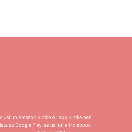
: se usi un Amazon Kindle o l'app Kindle per
ista su Google Play, se usi un altro ebook