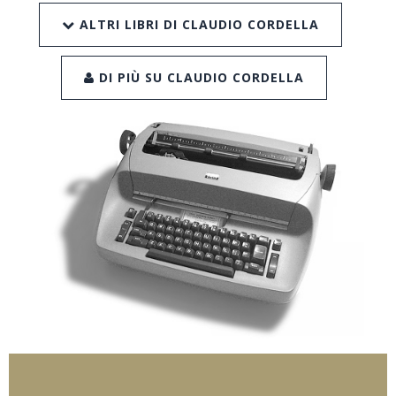
ALTRI LIBRI DI CLAUDIO CORDELLA
DI PIÙ SU CLAUDIO CORDELLA