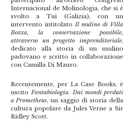
Internacional de Molinologia, che si è
svolto a Tui (Galizia), con un
intervento intitolato
Il mulino di Villa
Bozza, la conservazione possibile,
attraverso un progetto imprenditoriale
,
dedicato alla storia di un mulino
padovano e scritto in collaborazione
con Camilla Di Mauro.
Recentemente, per La Case Books, è
uscito
Fantabiologia. Dai mondi perduti
a Prometheus
, un saggio di storia della
cultura popolare da Jules Verne a Sir
Ridley Scott.