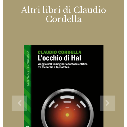
Altri libri di Claudio
Cordella