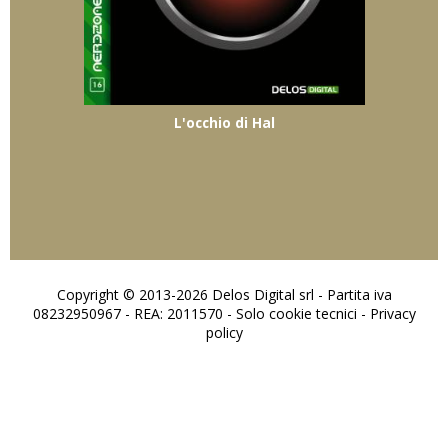
L'occhio di Hal
Copyright © 2013-2026 Delos Digital srl - Partita iva
08232950967 - REA: 2011570 - Solo cookie tecnici -
Privacy
policy