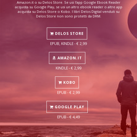
Amazon.it o su Delos Store. Se usi l'app Google Ebook Reader
acquista su Google Play, se usi un altro ebook reader o altre app
acquista su Delos Store o Kobo. I libri Delos Digital venduti su
Delos Store non sono protetti da DRM.
DELOS STORE
EPUB, KINDLE - € 2,99
AMAZON.IT
KINDLE - € 2,99
KOBO
EPUB - € 2,99
GOOGLE PLAY
EPUB - € 4,49