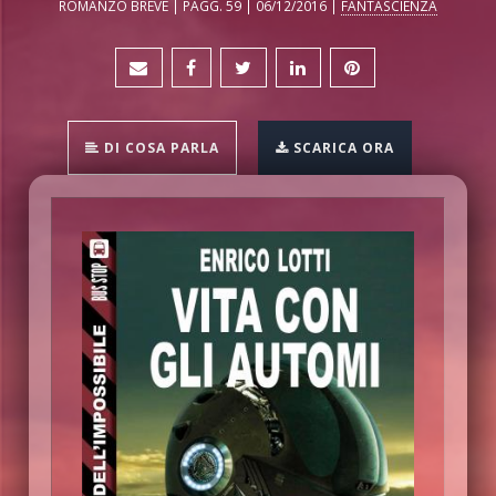
ROMANZO BREVE | PAGG. 59 | 06/12/2016 |
FANTASCIENZA
DI COSA PARLA
SCARICA ORA