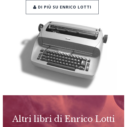
DI PIÙ SU ENRICO LOTTI
Altri libri di Enrico Lotti