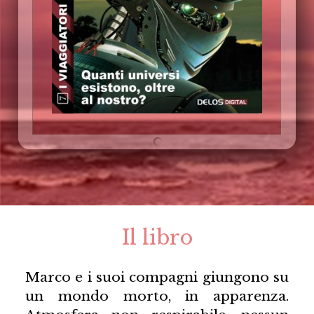
Il libro
Marco e i suoi compagni giungono su
un mondo morto, in apparenza.