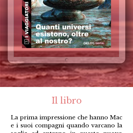
Il libro
La prima impressione che hanno Mac
e i suoi compagni quando varcano la