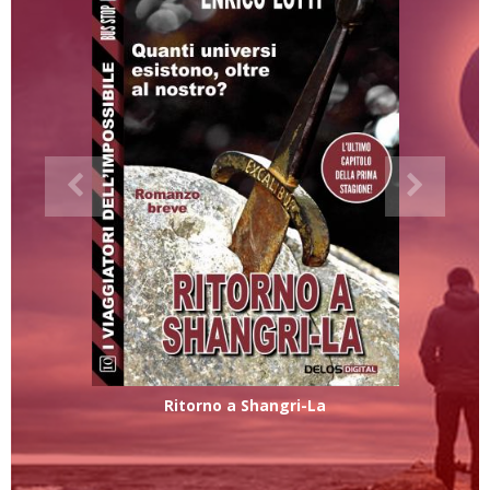
Ritorno a Shangri-La