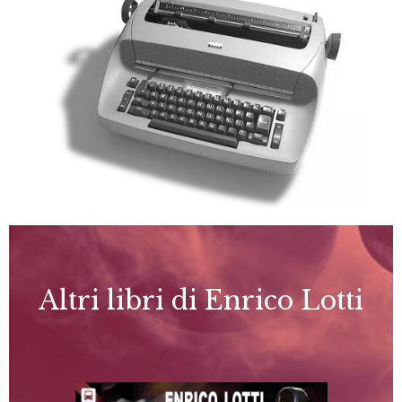
Altri libri di Enrico Lotti