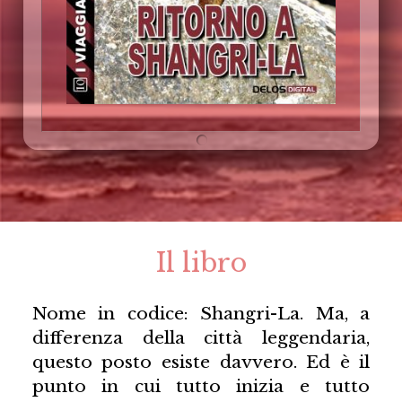
Il libro
Nome in codice: Shangri-La. Ma, a
differenza della città leggendaria,
questo posto esiste davvero. Ed è il
punto in cui tutto inizia e tutto