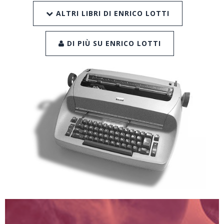
ALTRI LIBRI DI ENRICO LOTTI
DI PIÙ SU ENRICO LOTTI