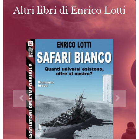
Altri libri di Enrico Lotti