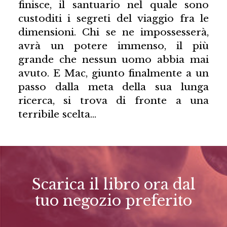
finisce, il santuario nel quale sono
custoditi i segreti del viaggio fra le
dimensioni. Chi se ne impossesserà,
avrà un potere immenso, il più
grande che nessun uomo abbia mai
avuto. E Mac, giunto finalmente a un
passo dalla meta della sua lunga
ricerca, si trova di fronte a una
terribile scelta…
Scarica il libro ora dal
tuo negozio preferito