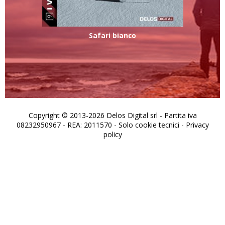
Safari bianco
Copyright © 2013-2026 Delos Digital srl - Partita iva
08232950967 - REA: 2011570 - Solo cookie tecnici -
Privacy
policy