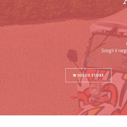
Scegli il ne
DELOS STORE