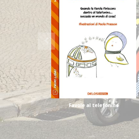
Favole al telefonino