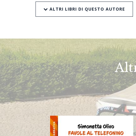
ALTRI LIBRI DI QUESTO AUTORE
Alt