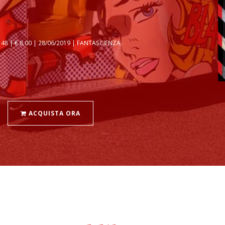
8 | € 8,00 | 28/06/2019 | FANTASCIENZA
ACQUISTA ORA