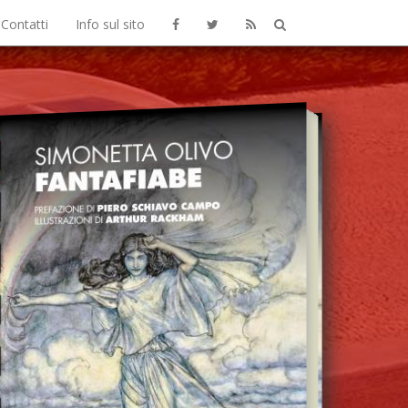
Contatti
Info sul sito