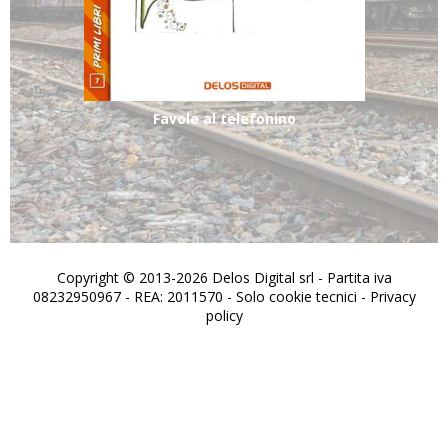
Favole al telefonino
Copyright © 2013-2026 Delos Digital srl - Partita iva
08232950967 - REA: 2011570 - Solo cookie tecnici -
Privacy
policy