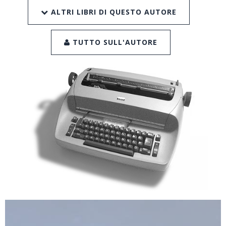
ALTRI LIBRI DI QUESTO AUTORE
TUTTO SULL'AUTORE