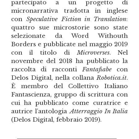
partecipato a un progetto di
micronarrativa tradotta in inglese
con
Speculative Fiction in Translation
:
quattro sue microstorie sono state
selezionate da Word Withouth
Borders e pubblicate nel maggio 2019
con il titolo di
Microverses
. Nel
novembre del 2018 ha pubblicato la
raccolta di racconti
Fantafiabe
con
Delos Digital, nella collana
Robotica.it
.
È membro del Collettivo Italiano
Fantascienza, gruppo di scrittura con
cui ha pubblicato come curatrice e
autrice l’antologia
Atterraggio In Italia
(Delos Digital, febbraio 2019).