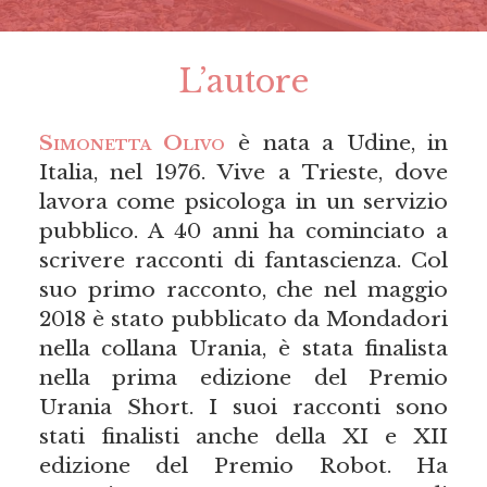
L’autore
Simonetta Olivo
è nata a Udine, in
Italia, nel 1976. Vive a Trieste, dove
lavora come psicologa in un servizio
pubblico. A 40 anni ha cominciato a
scrivere racconti di fantascienza. Col
suo primo racconto, che nel maggio
2018 è stato pubblicato da Mondadori
nella collana Urania, è stata finalista
nella prima edizione del Premio
Urania Short. I suoi racconti sono
stati finalisti anche della XI e XII
edizione del Premio Robot. Ha