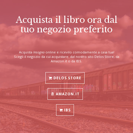
Acquista il libro ora dal
tuo negozio preferito
Acquista
Insogno
online e ricevilo comodamente a casa tua!
Scegli il negozio da cui acquistare: dal nostro sito Delos Store, da
Amazon.it o da IBS.
DELOS STORE
AMAZON.IT
IBS