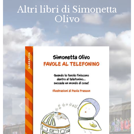
Altri libri di Simonetta
Olivo