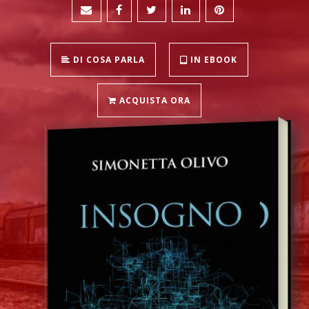
DI COSA PARLA
IN EBOOK
ACQUISTA ORA