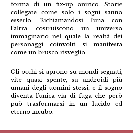
forma di un fix-up onirico. Storie
collegate come solo i sogni sanno
esserlo. Richiamandosi l’una con
l’altra, costruiscono un universo
immaginario nel quale la realtà dei
personaggi coinvolti si manifesta
come un brusco risveglio.
Gli occhi si aprono su mondi segnati,
vite quasi spente, su androidi più
umani degli uomini stessi, e il sogno
diventa l’unica via di fuga che però
può trasformarsi in un lucido ed
eterno incubo.