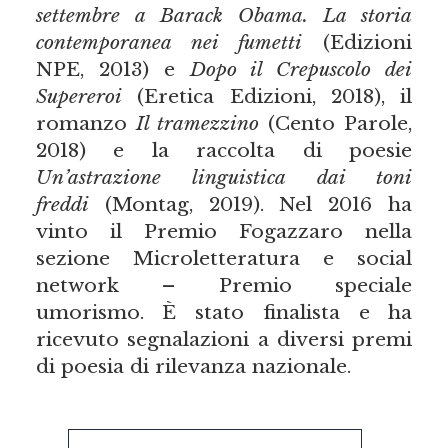
settembre a Barack Obama. La storia
contemporanea nei fumetti
(Edizioni
NPE, 2013) e
Dopo il Crepuscolo dei
Supereroi
(Eretica Edizioni, 2018), il
romanzo
Il tramezzino
(Cento Parole,
2018) e la raccolta di poesie
Un’astrazione linguistica dai toni
freddi
(Montag, 2019). Nel 2016 ha
vinto il Premio Fogazzaro nella
sezione Microletteratura e social
network – Premio speciale
umorismo. È stato finalista e ha
ricevuto segnalazioni a diversi premi
di poesia di rilevanza nazionale.