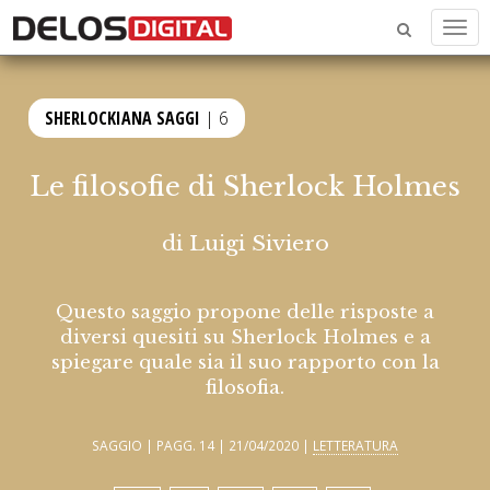
Men
SHERLOCKIANA SAGGI
| 6
Le filosofie di Sherlock Holmes
di
Luigi Siviero
Questo saggio propone delle risposte a
diversi quesiti su Sherlock Holmes e a
spiegare quale sia il suo rapporto con la
filosofia.
SAGGIO | PAGG. 14 | 21/04/2020 |
LETTERATURA