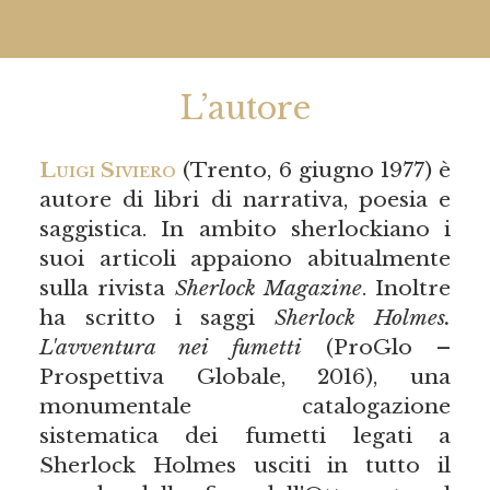
L’autore
Luigi Siviero
(Trento, 6 giugno 1977) è
autore di libri di narrativa, poesia e
saggistica. In ambito sherlockiano i
suoi articoli appaiono abitualmente
sulla rivista
Sherlock Magazine
. Inoltre
ha scritto i saggi
Sherlock Holmes.
L'avventura nei fumetti
(ProGlo –
Prospettiva Globale, 2016), una
monumentale catalogazione
sistematica dei fumetti legati a
Sherlock Holmes usciti in tutto il