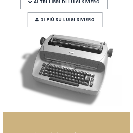
ALTRI LIBRI DI LUIGI SIVIERO
DI PIÙ SU LUIGI SIVIERO