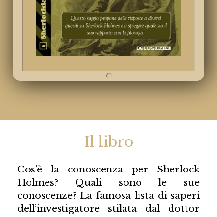
Il libro
Cos’è la conoscenza per Sherlock
Holmes? Quali sono le sue
conoscenze? La famosa lista di saperi
dell’investigatore stilata dal dottor