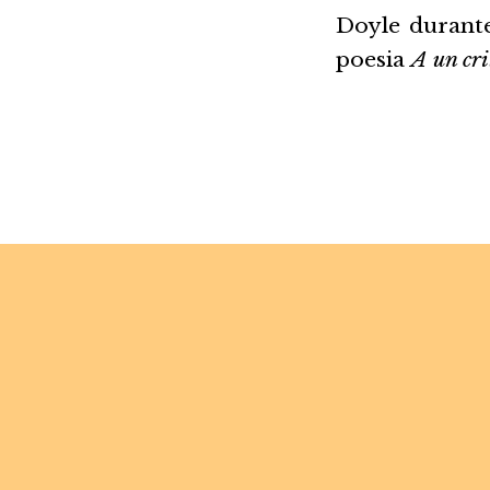
Doyle durante
poesia
A un cri