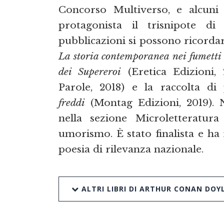
Concorso Multiverso, e alcuni
protagonista il trisnipote d
pubblicazioni si possono ricordar
La storia contemporanea nei fumetti
dei Supereroi
(Eretica Edizioni,
Parole, 2018) e la raccolta di
freddi
(Montag Edizioni, 2019). 
nella sezione Microletteratur
umorismo. È stato finalista e ha 
poesia di rilevanza nazionale.
ALTRI LIBRI DI ARTHUR CONAN DOY