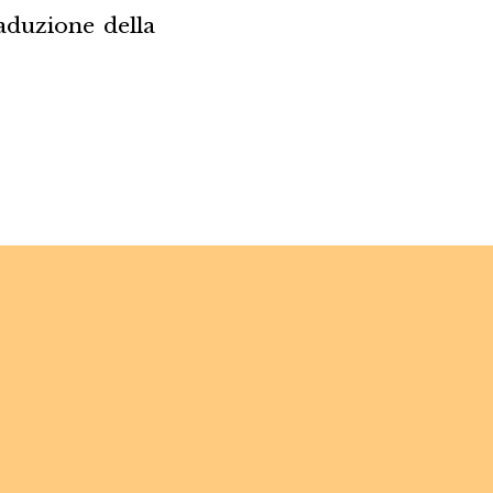
aduzione della