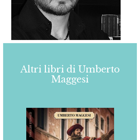
Altri libri di Umberto
Maggesi