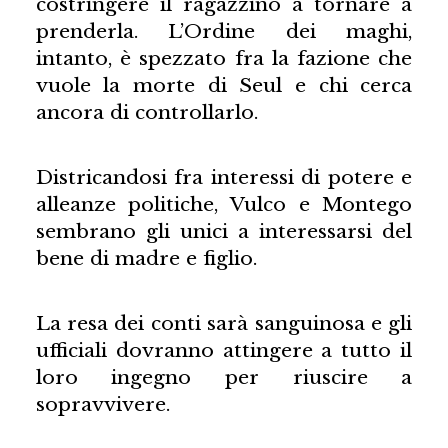
costringere il ragazzino a tornare a
prenderla. L’Ordine dei maghi,
intanto, è spezzato fra la fazione che
vuole la morte di Seul e chi cerca
ancora di controllarlo.
Districandosi fra interessi di potere e
alleanze politiche, Vulco e Montego
sembrano gli unici a interessarsi del
bene di madre e figlio.
La resa dei conti sarà sanguinosa e gli
ufficiali dovranno attingere a tutto il
loro ingegno per riuscire a
sopravvivere.