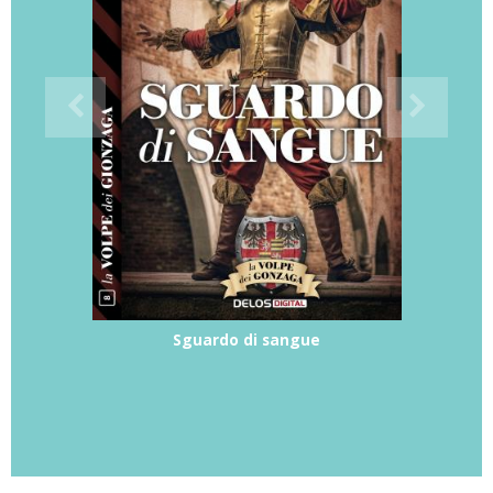
Sguardo di sangue