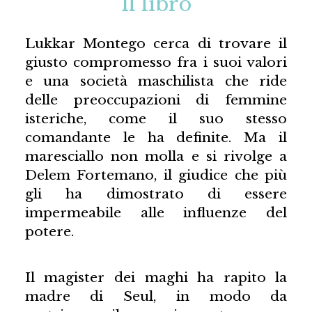
Il libro
Lukkar Montego cerca di trovare il
giusto compromesso fra i suoi valori
e una società maschilista che ride
delle preoccupazioni di femmine
isteriche, come il suo stesso
comandante le ha definite. Ma il
maresciallo non molla e si rivolge a
Delem Fortemano, il giudice che più
gli ha dimostrato di essere
impermeabile alle influenze del
potere.
Il magister dei maghi ha rapito la
madre di Seul, in modo da