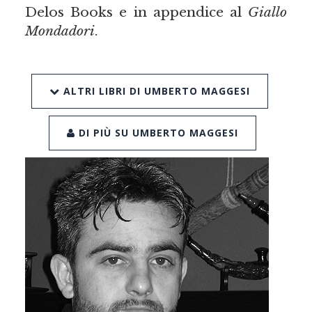
Delos Books e in appendice al
Giallo
Mondadori
.
ALTRI LIBRI DI UMBERTO MAGGESI
DI PIÙ SU UMBERTO MAGGESI