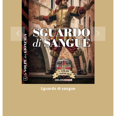
Sguardo di sangue