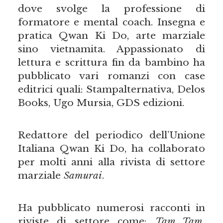
dove svolge la professione di
formatore e mental coach. Insegna e
pratica Qwan Ki Do, arte marziale
sino vietnamita. Appassionato di
lettura e scrittura fin da bambino ha
pubblicato vari romanzi con case
editrici quali: Stampalternativa, Delos
Books, Ugo Mursia, GDS edizioni.
Redattore del periodico dell’Unione
Italiana Qwan Ki Do, ha collaborato
per molti anni alla rivista di settore
marziale
Samurai
.
Ha pubblicato numerosi racconti in
riviste di settore come:
Tam Tam,