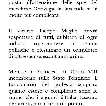
posta all’attenzione delle spie del
marchese Gonzaga, la faccenda si fa
molto più complicata.
Il vicario Iacopo Maglio dovrà
sospettare di tutti, dubitare di ogni
indizio, ripercorrere le trame
politiche e riesumare un complotto
di oltre centosessant’anni prima.
Mentre i Francesi di Carlo VIII
incombono sullo Stato Pontificio, il
funzionario del podestà scoprirà
quanto estese e complicate sono le
trame che i signori d’Italia tessono
per accrescere il proprio potere.