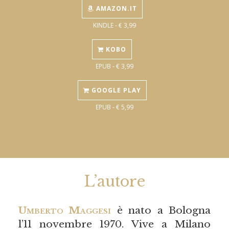
AMAZON.IT
KINDLE - € 3,99
KOBO
EPUB - € 3,99
GOOGLE PLAY
EPUB - € 5,99
L’autore
Umberto Maggesi
è nato a Bologna
l’11 novembre 1970. Vive a Milano