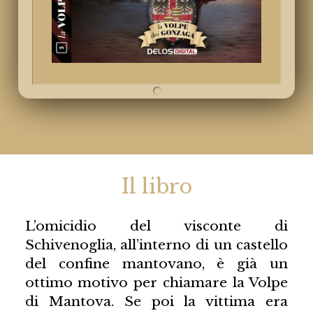
Il libro
L’omicidio del visconte di
Schivenoglia, all’interno di un castello
del confine mantovano, è già un
ottimo motivo per chiamare la Volpe
di Mantova. Se poi la vittima era