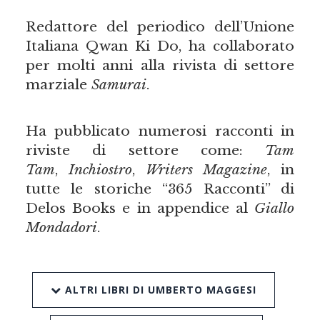
Redattore del periodico dell’Unione
Italiana Qwan Ki Do, ha collaborato
per molti anni alla rivista di settore
marziale
Samurai
.
Ha pubblicato numerosi racconti in
riviste di settore come:
Tam
Tam
,
Inchiostro
,
Writers Magazine
, in
tutte le storiche “365 Racconti” di
Delos Books e in appendice al
Giallo
Mondadori
.
ALTRI LIBRI DI UMBERTO MAGGESI