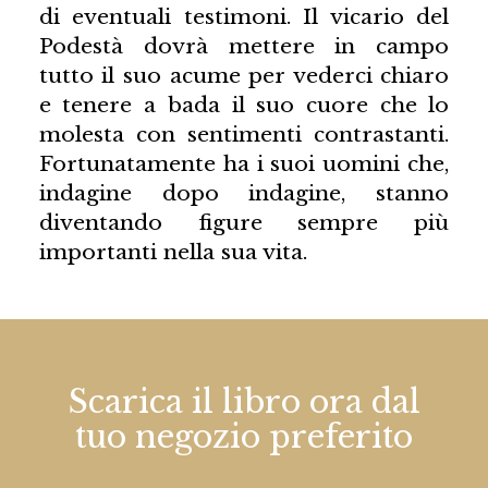
di eventuali testimoni. Il vicario del
Podestà dovrà mettere in campo
tutto il suo acume per vederci chiaro
e tenere a bada il suo cuore che lo
molesta con sentimenti contrastanti.
Fortunatamente ha i suoi uomini che,
indagine dopo indagine, stanno
diventando figure sempre più
importanti nella sua vita.
Scarica il libro ora dal
tuo negozio preferito