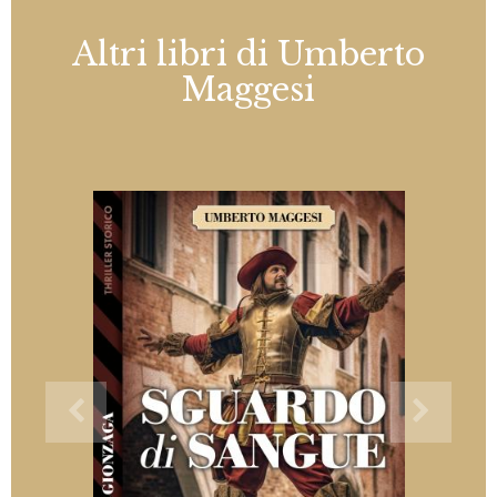
Altri libri di Umberto
Maggesi