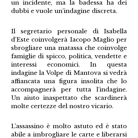
un incidente, ma la badessa ha dei
dubbi e vuole un’indagine discreta.
Il segretario personale di Isabella
d’Este coinvolgerà Iacopo Maglio per
sbrogliare una matassa che coinvolge
famiglie di spicco, politica, vendette e
interessi economici. In questa
indagine la Volpe di Mantova si vedrà
affiancata una figura insolita che lo
accompagnerà per tutta l’indagine.
Un aiuto inaspettato che scardinerà
molte certezze del nostro vicario.
L’assassino è molto astuto ed è stato
abile a imbrogliare le carte e liberarsi