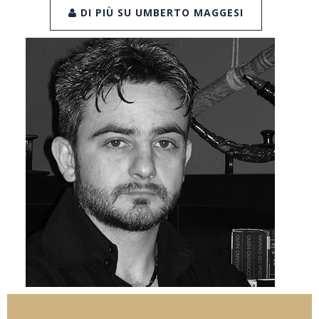
DI PIÙ SU UMBERTO MAGGESI