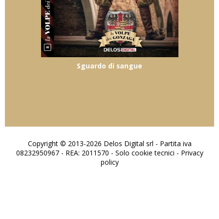
Sguardo di sangue
Copyright © 2013-2026 Delos Digital srl - Partita iva
08232950967 - REA: 2011570 - Solo cookie tecnici -
Privacy
policy