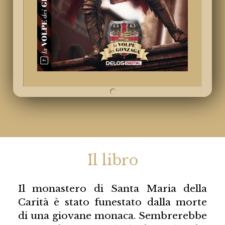
Il libro
Il monastero di Santa Maria della
Carità è stato funestato dalla morte
di una giovane monaca. Sembrerebbe