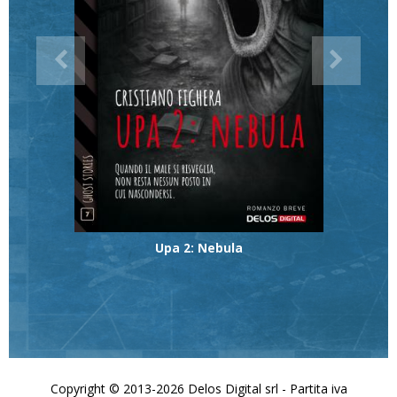
Upa 2: Nebula
Copyright © 2013-2026 Delos Digital srl - Partita iva