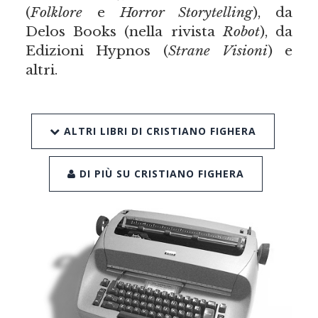
(
Folklore
e
Horror Storytelling
), da
Delos Books (nella rivista
Robot
), da
Edizioni Hypnos (
Strane Visioni
) e
altri.
ALTRI LIBRI DI CRISTIANO FIGHERA
DI PIÙ SU CRISTIANO FIGHERA