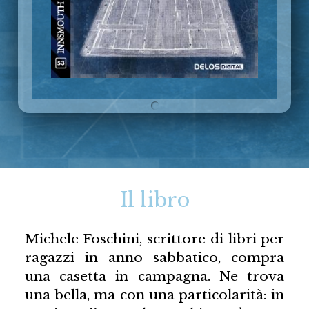
Il libro
Michele Foschini, scrittore di libri per
ragazzi in anno sabbatico, compra
una casetta in campagna. Ne trova
una bella, ma con una particolarità: in