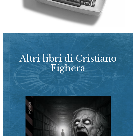
Altri libri di Cristiano
Fighera