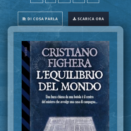
DI COSA PARLA
SCARICA ORA