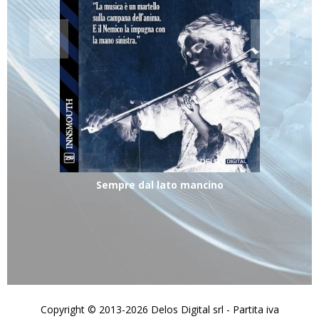
Sempre dal lato mancino
Copyright © 2013-2026 Delos Digital srl - Partita iva