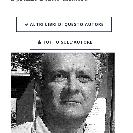
ALTRI LIBRI DI QUESTO AUTORE
TUTTO SULL'AUTORE