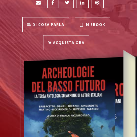
DI COSA PARLA
IN EBOOK
ACQUISTA ORA