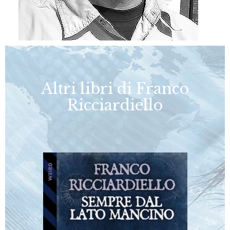
Altri libri di Franco
Ricciardiello