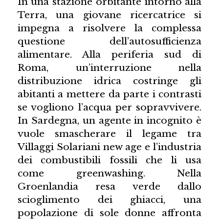
In una stazione orbitante intorno alla
Terra, una giovane ricercatrice si
impegna a risolvere la complessa
questione dell’autosufficienza
alimentare. Alla periferia sud di
Roma, un’interruzione nella
distribuzione idrica costringe gli
abitanti a mettere da parte i contrasti
se vogliono l’acqua per sopravvivere.
In Sardegna, un agente in incognito è
vuole smascherare il legame tra
Villaggi Solariani new age e l’industria
dei combustibili fossili che li usa
come greenwashing. Nella
Groenlandia resa verde dallo
scioglimento dei ghiacci, una
popolazione di sole donne affronta