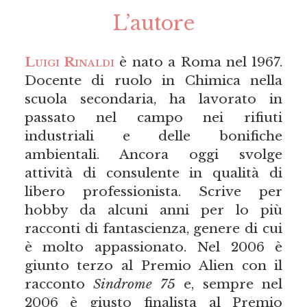
L’autore
Luigi Rinaldi
è nato a Roma nel 1967.
Docente di ruolo in Chimica nella
scuola secondaria, ha lavorato in
passato nel campo nei rifiuti
industriali e delle bonifiche
ambientali. Ancora oggi svolge
attività di consulente in qualità di
libero professionista. Scrive per
hobby da alcuni anni per lo più
racconti di fantascienza, genere di cui
è molto appassionato. Nel 2006 è
giunto terzo al Premio Alien con il
racconto
Sindrome 75
e, sempre nel
2006 è giusto finalista al Premio