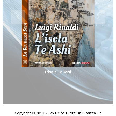
L'isola Te Ashi
Copyright © 2013-2026 Delos Digital srl - Partita iva