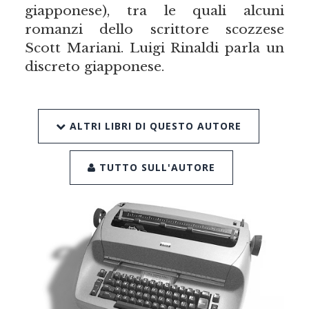
giapponese), tra le quali alcuni
romanzi dello scrittore scozzese
Scott Mariani. Luigi Rinaldi parla un
discreto giapponese.
ALTRI LIBRI DI QUESTO AUTORE
TUTTO SULL'AUTORE