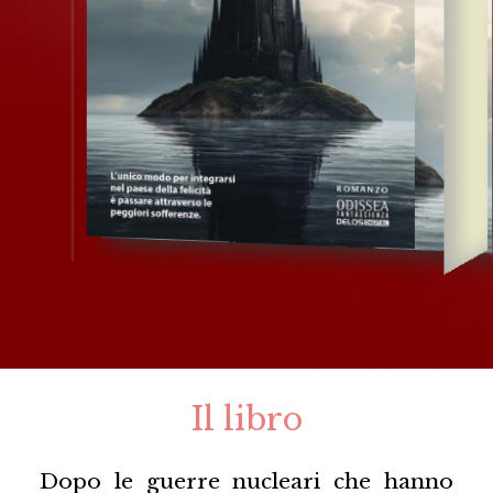
Il libro
Dopo le guerre nucleari che hanno