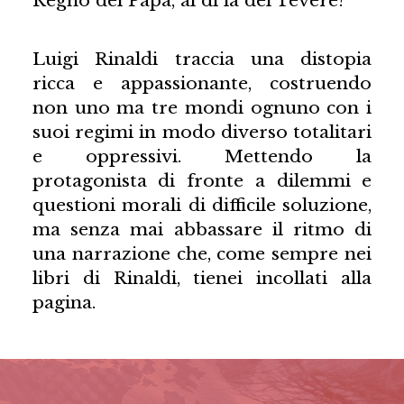
Luigi Rinaldi traccia una distopia
ricca e appassionante, costruendo
non uno ma tre mondi ognuno con i
suoi regimi in modo diverso totalitari
e oppressivi. Mettendo la
protagonista di fronte a dilemmi e
questioni morali di difficile soluzione,
ma senza mai abbassare il ritmo di
una narrazione che, come sempre nei
libri di Rinaldi, tienei incollati alla
pagina.