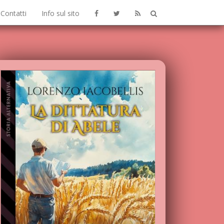
Contatti
Info sul sito