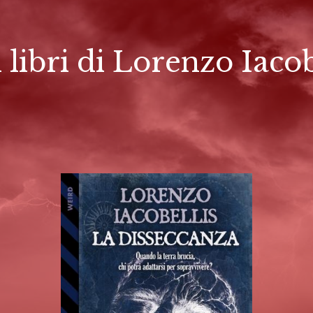
i libri di Lorenzo Iacob