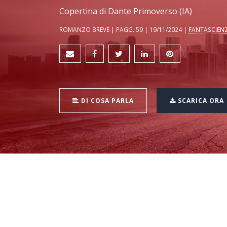
Copertina di Dante Primoverso (IA)
ROMANZO BREVE | PAGG. 59 | 19/11/2024 |
FANTASCIEN
DI COSA PARLA
SCARICA ORA