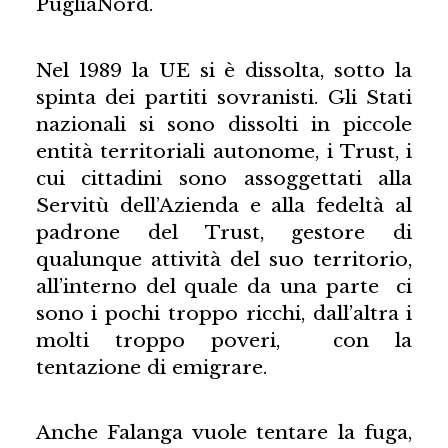
PugliaNord.
Nel 1989 la UE si è dissolta, sotto la
spinta dei partiti sovranisti. Gli Stati
nazionali si sono dissolti in piccole
entità territoriali autonome, i Trust, i
cui cittadini sono assoggettati alla
Servitù dell’Azienda e alla fedeltà al
padrone del Trust, gestore di
qualunque attività del suo territorio,
all’interno del quale da una parte ci
sono i pochi troppo ricchi, dall’altra i
molti troppo poveri, con la
tentazione di emigrare.
Anche Falanga vuole tentare la fuga,