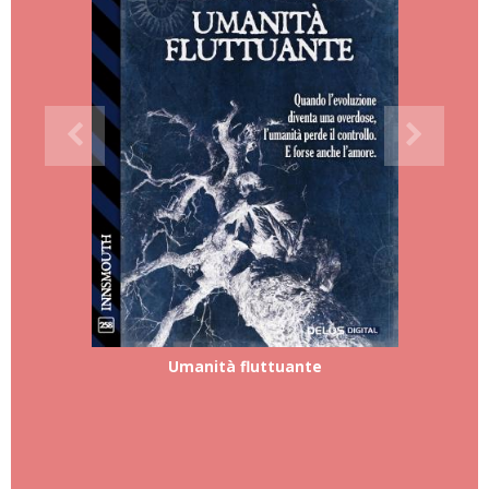
Umanità fluttuante