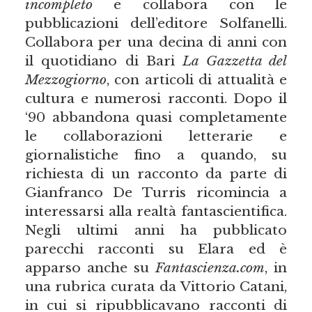
incompleto
e collabora con le
pubblicazioni dell’editore Solfanelli.
Collabora per una decina di anni con
il quotidiano di Bari
La Gazzetta del
Mezzogiorno
, con articoli di attualità e
cultura e numerosi racconti. Dopo il
‘90 abbandona quasi completamente
le collaborazioni letterarie e
giornalistiche fino a quando, su
richiesta di un racconto da parte di
Gianfranco De Turris ricomincia a
interessarsi alla realtà fantascientifica.
Negli ultimi anni ha pubblicato
parecchi racconti su Elara ed è
apparso anche su
Fantascienza.com
, in
una rubrica curata da Vittorio Catani,
in cui si ripubblicavano racconti di