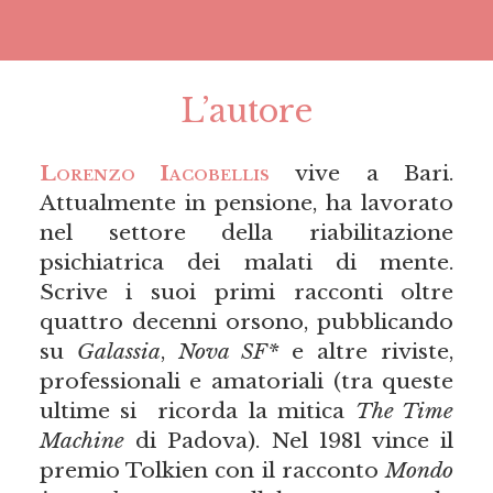
L’autore
Lorenzo Iacobellis
vive a Bari.
Attualmente in pensione, ha lavorato
nel settore della riabilitazione
psichiatrica dei malati di mente.
Scrive i suoi primi racconti oltre
quattro decenni orsono, pubblicando
su
Galassia
,
Nova SF*
e altre riviste,
professionali e amatoriali (tra queste
ultime si ricorda la mitica
The Time
Machine
di Padova). Nel 1981 vince il
premio Tolkien con il racconto
Mondo