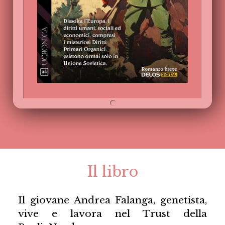
Il libro
Il giovane Andrea Falanga, genetista,
vive e lavora nel Trust della