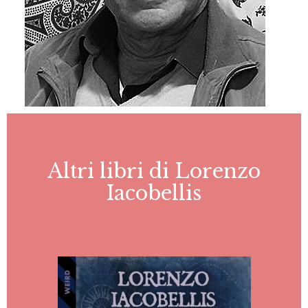
Altri libri di Lorenzo
Iacobellis