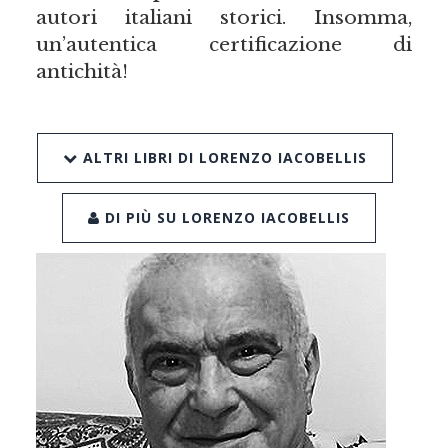
autori italiani storici. Insomma,
un’autentica certificazione di
antichità!
ALTRI LIBRI DI LORENZO IACOBELLIS
DI PIÙ SU LORENZO IACOBELLIS