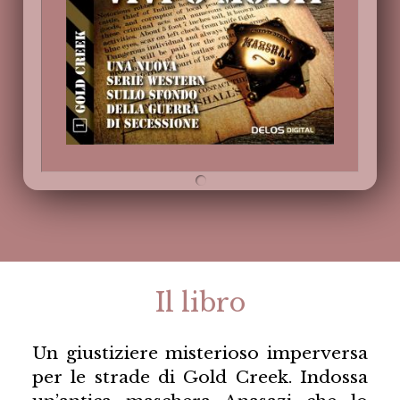
Il libro
Un giustiziere misterioso imperversa
per le strade di Gold Creek. Indossa