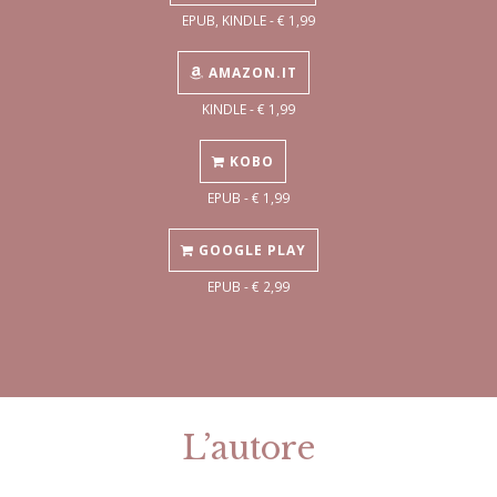
EPUB, KINDLE - € 1,99
AMAZON.IT
KINDLE - € 1,99
KOBO
EPUB - € 1,99
GOOGLE PLAY
EPUB - € 2,99
L’autore