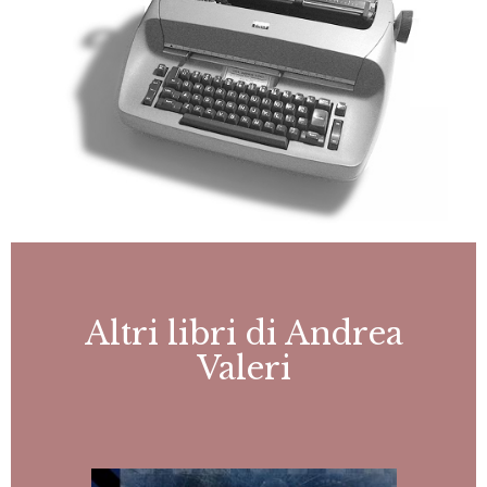
Altri libri di Andrea
Valeri