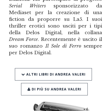
Serial Writers
sponsorizzato da
Mediaset per la creazione di una
fiction da proporre su La5. I suoi
thriller erotici sono usciti per i tipi
della Delos Digital, nella collana
Dream Force
. Recentemente è uscito il
suo romanzo
Il Sole di Ferro
sempre
per Delos Digital.
ALTRI LIBRI DI ANDREA VALERI
DI PIÙ SU ANDREA VALERI