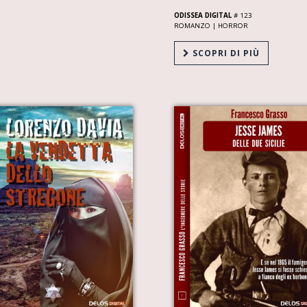
ODISSEA DIGITAL
# 123
ROMANZO |
HORROR
SCOPRI DI PIÙ