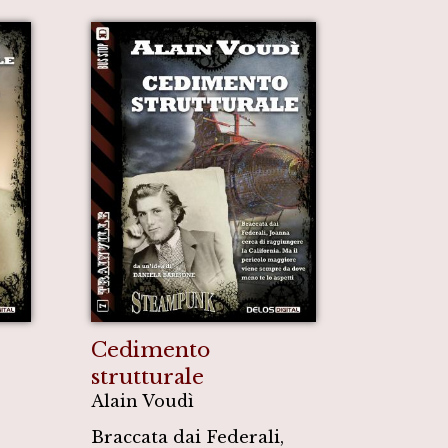
Cedimento
strutturale
Alain Voudì
Braccata dai Federali,