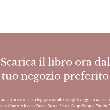
Scarica il libro ora dal
tuo negozio preferito
 tuo lettore e inizia a leggere subito! Scegli il negozio da cu
sta su Amazon.it o su Delos Store. Se usi l'app Google Ebook 