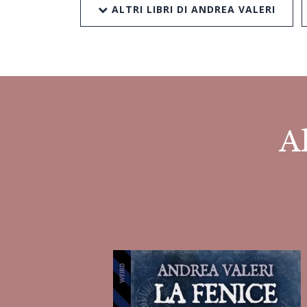
ALTRI LIBRI DI ANDREA VALERI
Al