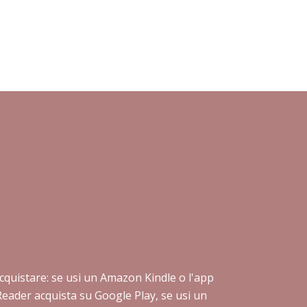
i acquistare: se usi un Amazon Kindle o l'app
Reader acquista su Google Play, se usi un