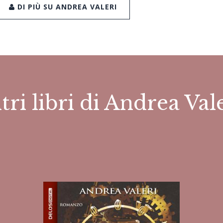
DI PIÙ SU ANDREA VALERI
tri libri di Andrea Val