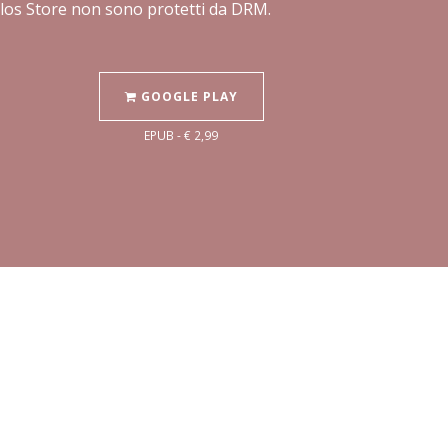
Delos Store non sono protetti da DRM.
GOOGLE PLAY
EPUB - € 2,99