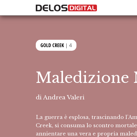
GOLD CREEK
| 4
Maledizione 
di
Andrea Valeri
La guerra è esplosa, trascinando l’Am
Creek, si consuma lo scontro mortale
annientare una vera e propria maled