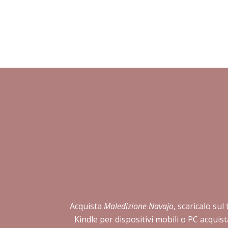
Acquista
Maledizione Navajo
, scaricalo sul
Kindle per dispositivi mobili o PC acqui