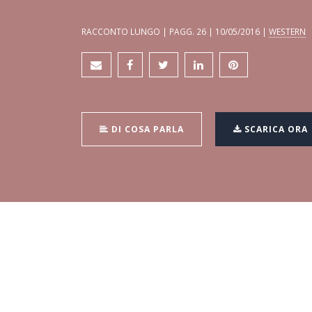
RACCONTO LUNGO | PAGG. 26 | 10/05/2016 |
WESTERN
DI COSA PARLA
SCARICA ORA