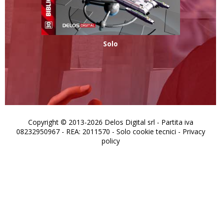
Solo
Copyright © 2013-2026 Delos Digital srl - Partita iva
08232950967 - REA: 2011570 - Solo cookie tecnici -
Privacy
policy