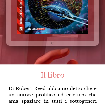
Il libro
Di Robert Reed abbiamo detto che è
un autore prolifico ed eclettico che
ama spaziare in tutti i sottogeneri