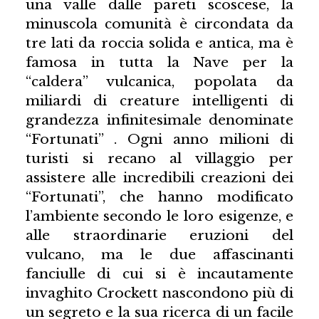
una valle dalle pareti scoscese, la
minuscola comunità è circondata da
tre lati da roccia solida e antica, ma è
famosa in tutta la Nave per la
“caldera” vulcanica, popolata da
miliardi di creature intelligenti di
grandezza infinitesimale denominate
“Fortunati” . Ogni anno milioni di
turisti si recano al villaggio per
assistere alle incredibili creazioni dei
“Fortunati”, che hanno modificato
l’ambiente secondo le loro esigenze, e
alle straordinarie eruzioni del
vulcano, ma le due affascinanti
fanciulle di cui si è incautamente
invaghito Crockett nascondono più di
un segreto e la sua ricerca di un facile