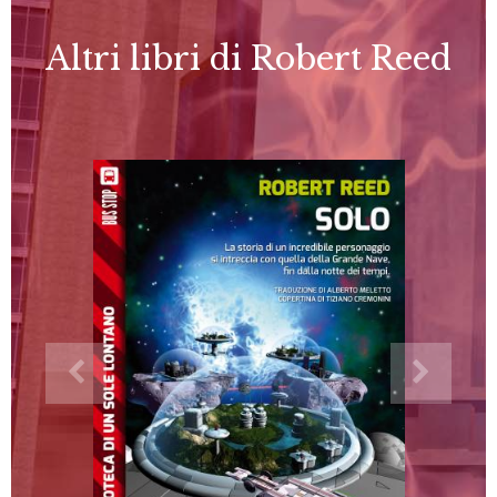
Altri libri di Robert Reed