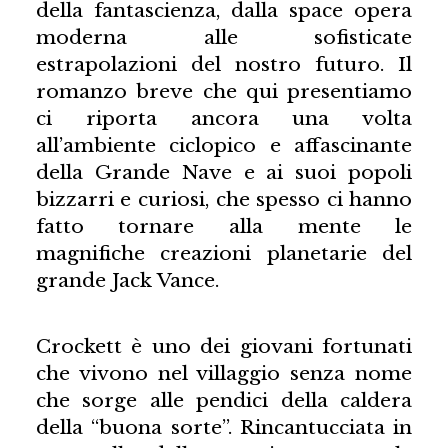
della fantascienza, dalla space opera
moderna alle sofisticate
estrapolazioni del nostro futuro. Il
romanzo breve che qui presentiamo
ci riporta ancora una volta
all’ambiente ciclopico e affascinante
della Grande Nave e ai suoi popoli
bizzarri e curiosi, che spesso ci hanno
fatto tornare alla mente le
magnifiche creazioni planetarie del
grande Jack Vance.
Crockett è uno dei giovani fortunati
che vivono nel villaggio senza nome
che sorge alle pendici della caldera
della “buona sorte”. Rincantucciata in