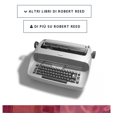
ALTRI LIBRI DI ROBERT REED
DI PIÙ SU ROBERT REED