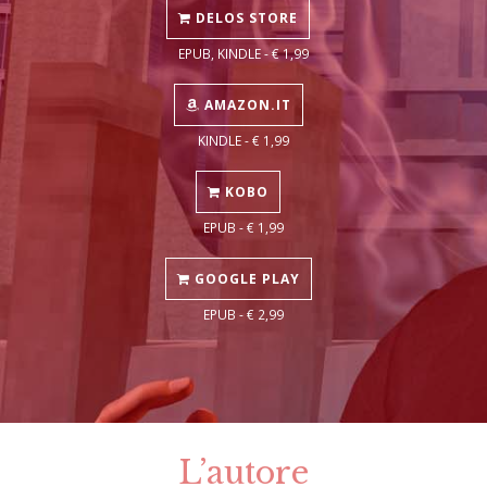
DELOS STORE
EPUB, KINDLE - € 1,99
AMAZON.IT
KINDLE - € 1,99
KOBO
EPUB - € 1,99
GOOGLE PLAY
EPUB - € 2,99
L’autore