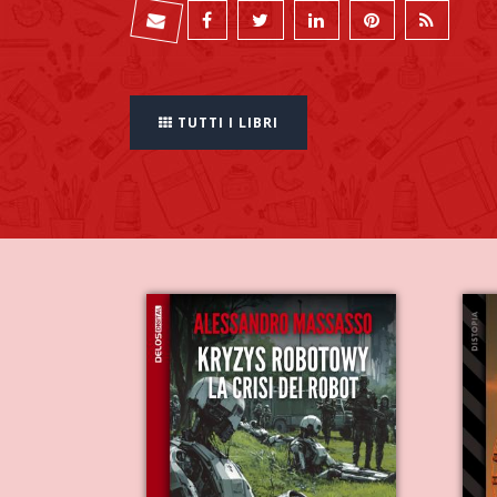
TUTTI I LIBRI