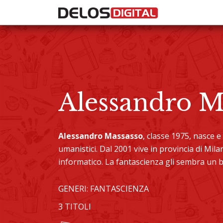
Alessandro M
Alessandro Massasso
, classe 1975, nasce e
umanistici. Dal 2001 vive in provincia di M
informatico. La fantascienza gli sembra un 
GENERI: FANTASCIENZA
3 TITOLI