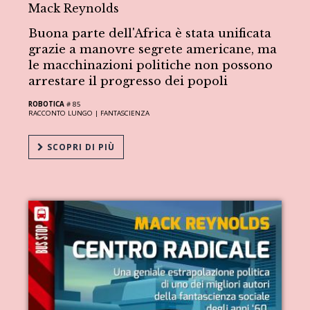
Mack Reynolds
Buona parte dell'Africa è stata unificata
grazie a manovre segrete americane, ma
le macchinazioni politiche non possono
arrestare il progresso dei popoli
ROBOTICA
# 85
RACCONTO LUNGO |
FANTASCIENZA
SCOPRI DI PIÙ