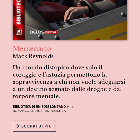
Mercenario
Mack Reynolds
Un mondo distopico dove solo il
coraggio e l’astuzia permettono la
sopravvivenza a chi non vuole adeguarsi
a un destino segnato dalle droghe e dal
torpore mentale.
BIBLIOTECA DI UN SOLE LONTANO
# 14
ROMANZO BREVE |
FANTASCIENZA
SCOPRI DI PIÙ