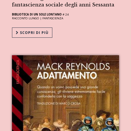
fantascienza sociale degli anni Sessanta
BIBLIOTECA DI UN SOLE LONTANO
# 24
RACCONTO LUNGO |
FANTASCIENZA
SCOPRI DI PIÙ