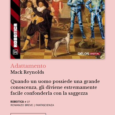
Adattamento
Mack Reynolds
Quando un uomo possiede una grande
conoscenza, gli diviene estremamente
facile confonderla con la saggezza
ROBOTICA
# 37
ROMANZO BREVE |
FANTASCIENZA