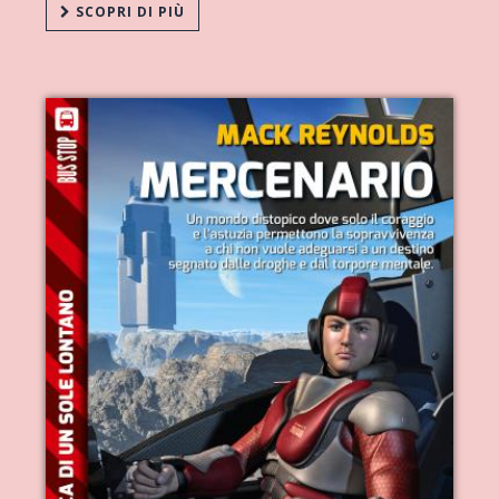
SCOPRI DI PIÙ