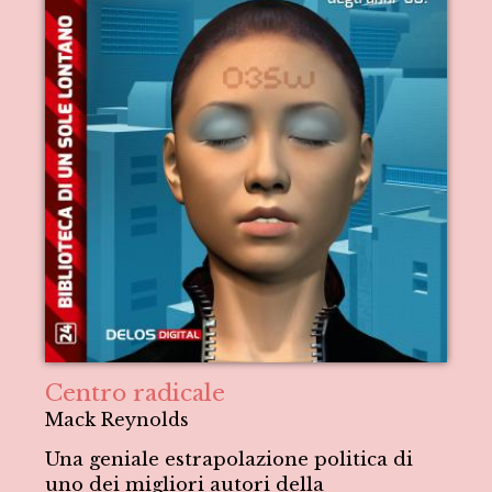
Centro radicale
Mack Reynolds
Una geniale estrapolazione politica di
uno dei migliori autori della