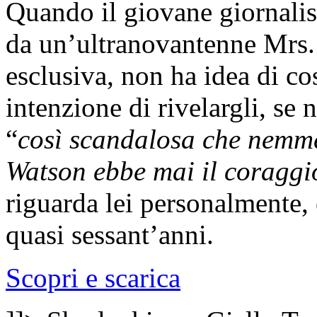
Quando il giovane giornali
da un’ultranovantenne Mrs.
esclusiva, non ha idea di co
intenzione di rivelargli, se n
“
così scandalosa che nemm
Watson ebbe mai il coraggio
riguarda lei personalmente,
quasi sessant’anni.
Scopri e scarica