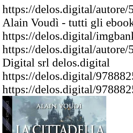
https://delos.digital/autore
Alain Voudì - tutti gli eboo
https://delos.digital/imgba
https://delos.digital/autore
Digital srl
delos.digital
https://delos.digital/978882
https://delos.digital/978882