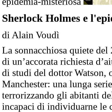
epidemia-misteriosa
Sherlock Holmes e l'ep
di Alain Voudì
La sonnacchiosa quiete del 
di un’accorata richiesta d’
di studi del dottor Watson, 
Manchester: una lunga serie 
terrorizzando gli abitanti d
incapaci di individuarne le 