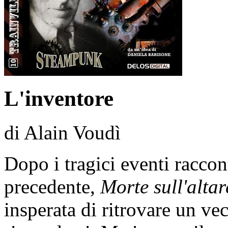
L'inventore
di Alain Voudì
Dopo i tragici eventi raccon
precedente,
Morte sull'altar
insperata di ritrovare un ve