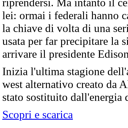
riprendersi. Ma intanto il ce
lei: ormai i federali hanno 
la chiave di volta di una ser
usata per far precipitare la
arrivare il presidente Ediso
Inizia l'ultima stagione dell
west alternativo creato da A
stato sostituito dall'energia 
Scopri e scarica