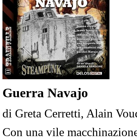
Guerra Navajo
di Greta Cerretti, Alain Vou
Con una vile macchinazione 