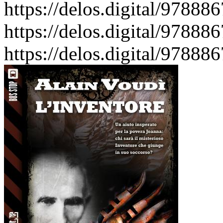
https://delos.digital/9788
https://delos.digital/97888
https://delos.digital/97888