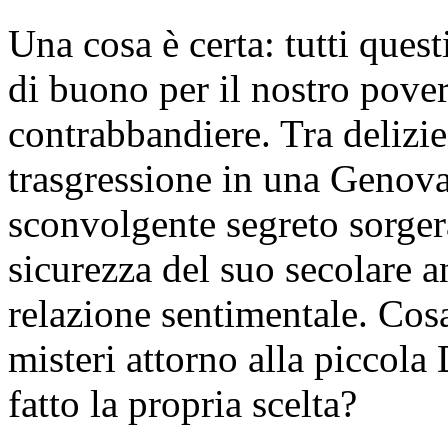
Una cosa è certa: tutti ques
di buono per il nostro pove
contrabbandiere. Tra delizi
trasgressione in una Genova
sconvolgente segreto sorger
sicurezza del suo secolare 
relazione sentimentale. Cosa
misteri attorno alla piccola 
fatto la propria scelta?