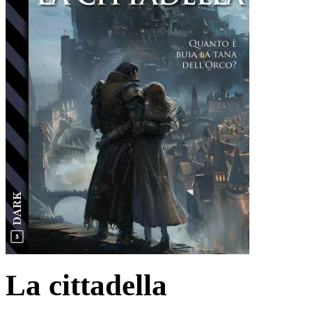
La cittadella