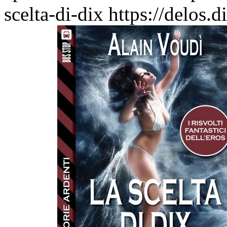
scelta-di-dix
https://delos.