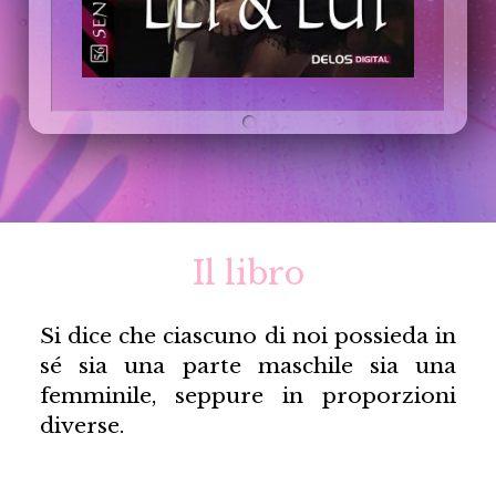
Il libro
Si dice che ciascuno di noi possieda in
sé sia una parte maschile sia una
femminile, seppure in proporzioni
diverse.