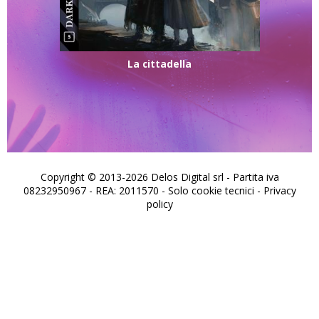
La cittadella
Copyright © 2013-2026 Delos Digital srl - Partita iva
08232950967 - REA: 2011570 - Solo cookie tecnici -
Privacy
policy