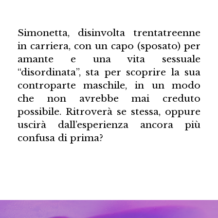
Simonetta, disinvolta trentatreenne
in carriera, con un capo (sposato) per
amante e una vita sessuale
“disordinata”, sta per scoprire la sua
controparte maschile, in un modo
che non avrebbe mai creduto
possibile. Ritroverà se stessa, oppure
uscirà dall’esperienza ancora più
confusa di prima?