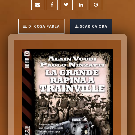
DI COSA PARLA
SCARICA ORA