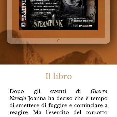
Il libro
Dopo gli eventi di
Guerra
Navajo
Joanna ha deciso che è tempo
di smettere di fuggire e cominciare a
reagire. Ma l'esercito del corrotto