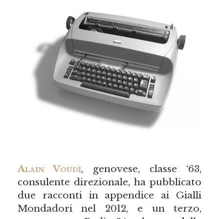
Alain Voudì
, genovese, classe ‘63,
consulente direzionale, ha pubblicato
due racconti in appendice ai Gialli
Mondadori nel 2012, e un terzo,