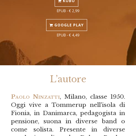
KOBO
EPUB - € 2,99
GOOGLE PLAY
EPUB - € 4,49
L’autore
Paolo Ninzatti
, Milano, classe 1950.
Oggi vive a Tommerup nell'isola di
Fionia, in Danimarca, pedagogista in
pensione, suona in diverse band o
come solista. Presente in diverse