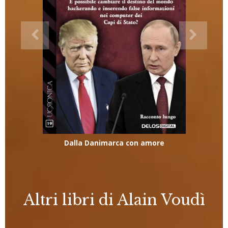
Dalla Danimarca con amore
Altri libri di Alain Voudì