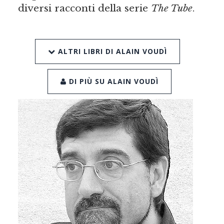
diversi racconti della serie
The Tube
.
ALTRI LIBRI DI ALAIN VOUDÌ
DI PIÙ SU ALAIN VOUDÌ