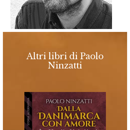
Altri libri di Paolo
Ninzatti