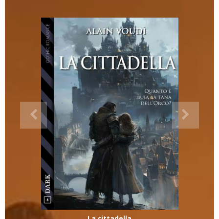
La cittadella