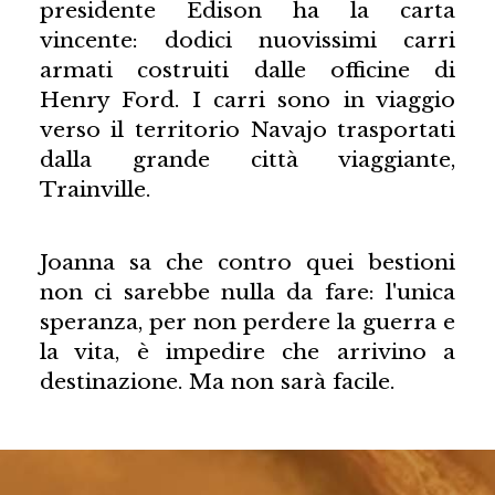
presidente Edison ha la carta
vincente: dodici nuovissimi carri
armati costruiti dalle officine di
Henry Ford. I carri sono in viaggio
verso il territorio Navajo trasportati
dalla grande città viaggiante,
Trainville.
Joanna sa che contro quei bestioni
non ci sarebbe nulla da fare: l'unica
speranza, per non perdere la guerra e
la vita, è impedire che arrivino a
destinazione. Ma non sarà facile.