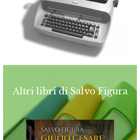
Altri libri di Salvo Figura