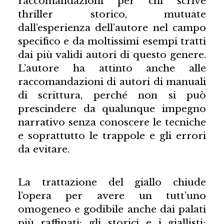
raccomandazioni per chi scrive
thriller storico, mutuate
dall’esperienza dell’autore nel campo
specifico e da moltissimi esempi tratti
dai più validi autori di questo genere.
L’autore ha attinto anche alle
raccomandazioni di autori di manuali
di scrittura, perché non si può
prescindere da qualunque impegno
narrativo senza conoscere le tecniche
e soprattutto le trappole e gli errori
da evitare.
La trattazione del giallo chiude
l’opera per avere un tutt’uno
omogeneo e godibile anche dai palati
più raffinati: gli storici e i giallisti;