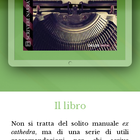
Il libro
Non si tratta del solito manuale
ex
cathedra
, ma di una serie di utili