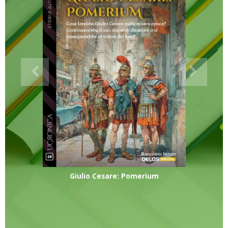
Giulio Cesare: Pomerium