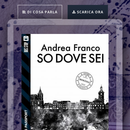
DI COSA PARLA
SCARICA ORA