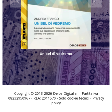
Un bel dì vedremo
Copyright © 2013-2026 Delos Digital srl - Partita iva
08232950967 - REA: 2011570 - Solo cookie tecnici -
Privacy
policy