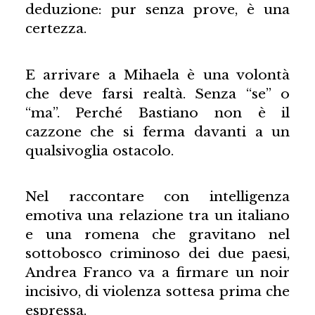
deduzione: pur senza prove, è una
certezza.
E arrivare a Mihaela è una volontà
che deve farsi realtà. Senza “se” o
“ma”. Perché Bastiano non è il
cazzone che si ferma davanti a un
qualsivoglia ostacolo.
Nel raccontare con intelligenza
emotiva una relazione tra un italiano
e una romena che gravitano nel
sottobosco criminoso dei due paesi,
Andrea Franco va a firmare un noir
incisivo, di violenza sottesa prima che
espressa.