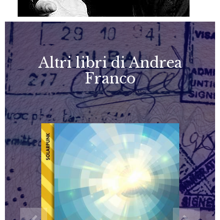
Altri libri di Andrea
Franco