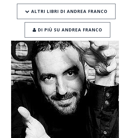
ALTRI LIBRI DI ANDREA FRANCO
DI PIÙ SU ANDREA FRANCO