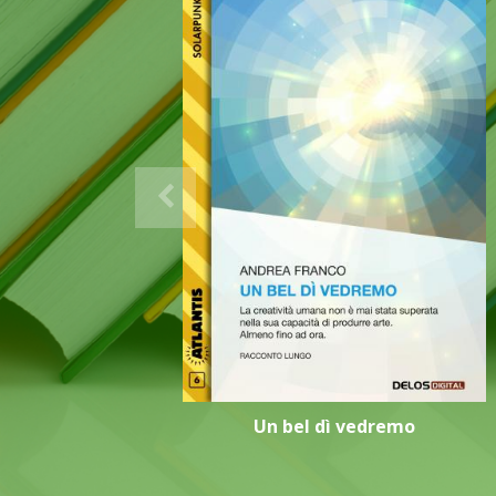
Un bel dì vedremo