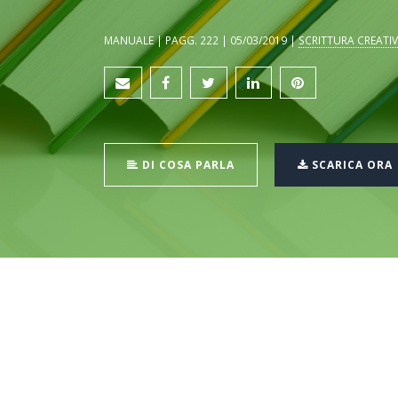
MANUALE | PAGG. 222 | 05/03/2019 |
SCRITTURA CREATI
DI COSA PARLA
SCARICA ORA