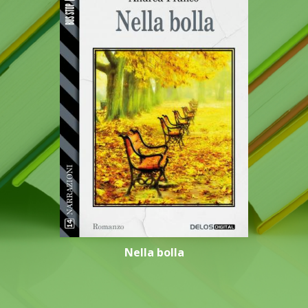
Nella bolla