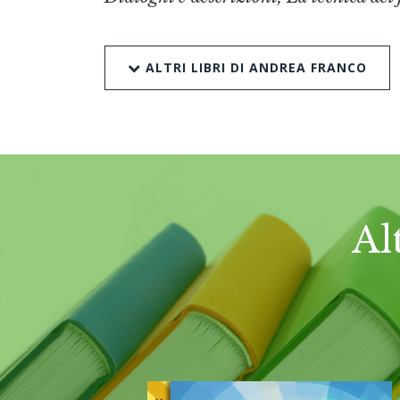
ALTRI LIBRI DI ANDREA FRANCO
Al