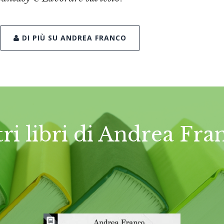
DI PIÙ SU ANDREA FRANCO
tri libri di Andrea Fra