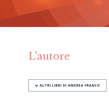
L’autore
ALTRI LIBRI DI ANDREA FRANCO