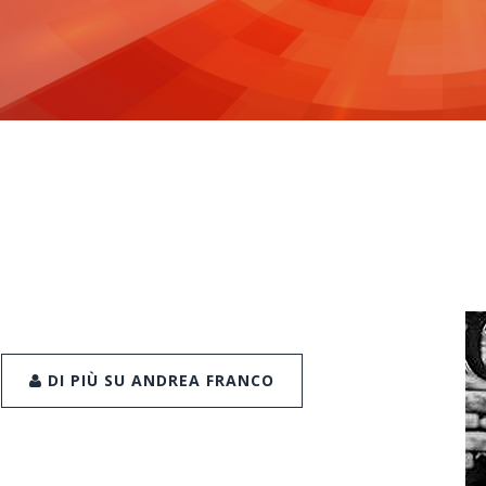
DI PIÙ SU ANDREA FRANCO