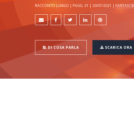
RACCONTO LUNGO | PAGG. 31 | 20/07/2021 |
FANTASCI
DI COSA PARLA
SCARICA ORA