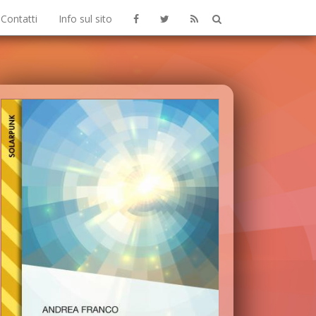
Contatti
Info sul sito