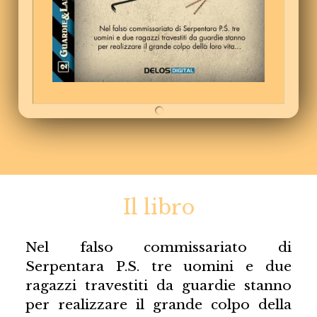
Il libro
Nel falso commissariato di
Serpentara P.S. tre uomini e due
ragazzi travestiti da guardie stanno
per realizzare il grande colpo della