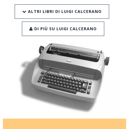
ALTRI LIBRI DI LUIGI CALCERANO
DI PIÙ SU LUIGI CALCERANO