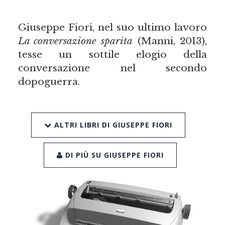
Giuseppe Fiori, nel suo ultimo lavoro
La conversazione sparita
(Manni, 2013),
tesse un sottile elogio della
conversazione nel secondo
dopoguerra.
ALTRI LIBRI DI GIUSEPPE FIORI
DI PIÙ SU GIUSEPPE FIORI