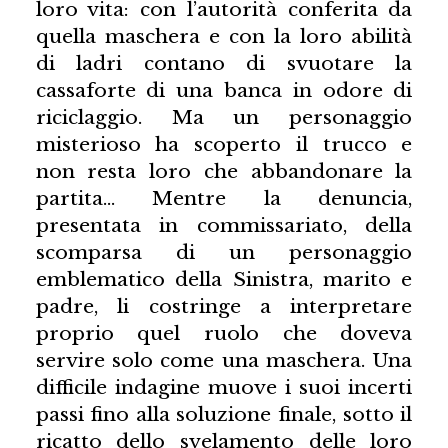
loro vita: con l’autorità conferita da
quella maschera e con la loro abilità
di ladri contano di svuotare la
cassaforte di una banca in odore di
riciclaggio. Ma un personaggio
misterioso ha scoperto il trucco e
non resta loro che abbandonare la
partita… Mentre la denuncia,
presentata in commissariato, della
scomparsa di un personaggio
emblematico della Sinistra, marito e
padre, li costringe a interpretare
proprio quel ruolo che doveva
servire solo come una maschera. Una
difficile indagine muove i suoi incerti
passi fino alla soluzione finale, sotto il
ricatto dello svelamento delle loro