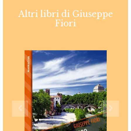
Altri libri di Giuseppe
Fiori