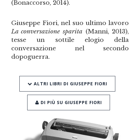
(Bonaccorso, 2014).
Giuseppe Fiori, nel suo ultimo lavoro
La conversazione sparita
(Manni, 2013),
tesse un sottile elogio della
conversazione nel secondo
dopoguerra.
ALTRI LIBRI DI GIUSEPPE FIORI
DI PIÙ SU GIUSEPPE FIORI