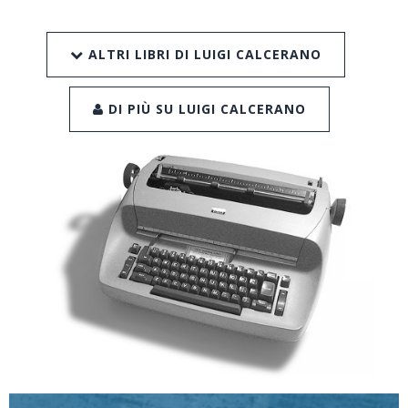
ALTRI LIBRI DI LUIGI CALCERANO
DI PIÙ SU LUIGI CALCERANO