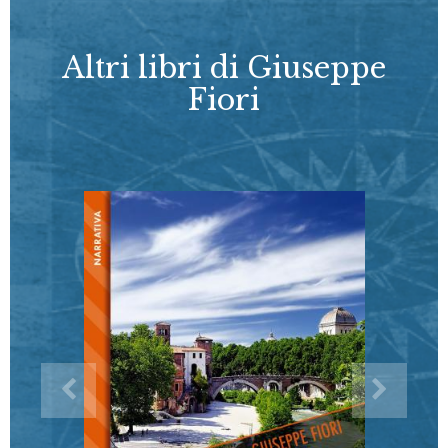
Altri libri di Giuseppe
Fiori