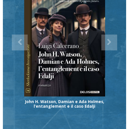
John H. Watson, Damian e Ada Holmes,
l’entanglement e il caso Edalji