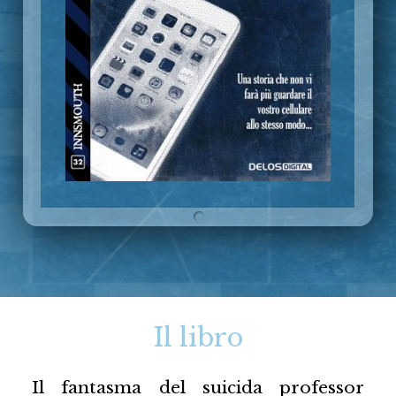
Il libro
Il fantasma del suicida professor