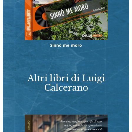
Sinnò me moro
Altri libri di Luigi
Calcerano