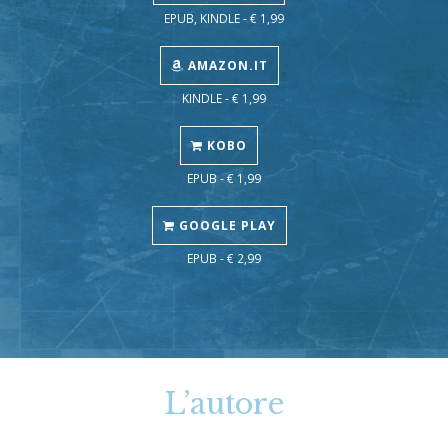
EPUB, KINDLE - € 1,99
AMAZON.IT
KINDLE - € 1,99
KOBO
EPUB - € 1,99
GOOGLE PLAY
EPUB - € 2,99
L’autore