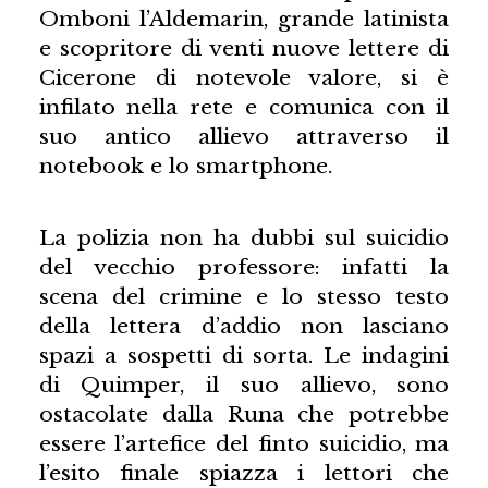
Omboni l’Aldemarin, grande latinista
e scopritore di venti nuove lettere di
Cicerone di notevole valore, si è
infilato nella rete e comunica con il
suo antico allievo attraverso il
notebook e lo smartphone.
La polizia non ha dubbi sul suicidio
del vecchio professore: infatti la
scena del crimine e lo stesso testo
della lettera d’addio non lasciano
spazi a sospetti di sorta. Le indagini
di Quimper, il suo allievo, sono
ostacolate dalla Runa che potrebbe
essere l’artefice del finto suicidio, ma
l’esito finale spiazza i lettori che