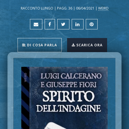
RACCONTO LUNGO | PAGG. 36 | 06/04/2021 |
WEIRD
DI COSA PARLA
SCARICA ORA