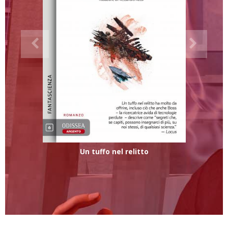
Un tuffo nel relitto