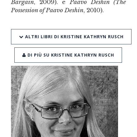
Bargain
, 2009). e
Paavo Deshin (The
Possession of Paavo Deshin
, 2010).
ALTRI LIBRI DI KRISTINE KATHRYN RUSCH
DI PIÙ SU KRISTINE KATHRYN RUSCH