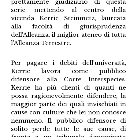
prettamente giudiziario di questa
serie, mettendo al centro della
vicenda Kerrie Steinmetz, laureata
alla facoltà di giurisprudenza
dell’Alleanza, il miglior ateneo di tutta
l’Alleanza Terrestre.
Per pagare i debiti dell’università,
Kerrie lavora come pubblico
difensore alla Corte Interspecies.
Kerrie ha più clienti di quanti ne
possa ragionevolmente difendere, la
maggior parte dei quali invischiati in
cause con culture che lei non conosce
nemmeno. Il pubblico difensore di
solito perde tutte le sue cause, di