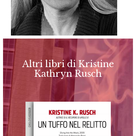
Altri libri di Kristine
Kathryn Rusch