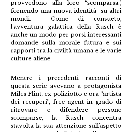
provvedono alla loro “scomparsa”,
fornendo una nuova identità su altri
mondi. Come di consueto,
l’avventura galattica della Rusch è
anche un modo per porsi interessanti
domande sulla morale futura e sui
rapporti tra la civiltà umana e le varie
culture aliene.
Mentre i precedenti racconti di
questa serie avevano a protagonista
Miles Flint, ex-poliziotto e ora “artista
dei recuperi”, free agent in grado di
ritrovare e difendere persone
scomparse, la Rusch concentra
stavolta la sua attenzione sull’aspetto