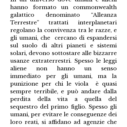
hanno formato un commonwealth
galattico denominato “Alleanza
Terrestre” trattati interplanetari
regolano la convivenza tra le razze, e
gli umani, che cercano di espandersi
sul suolo di altri pianeti e sistemi
solari, devono sottostare alle bizzarre
usanze extraterrestri. Spesso le leggi
aliene non hanno un senso
immediato per gli umani, ma la
punizione per chi le viola è quasi
sempre terribile, e può andare dalla
perdita della vita a quella del
sequestro del primo figlio. Spesso gli
umani, per evitare le conseguenze dei
loro reati, si affidano ad agenzie che