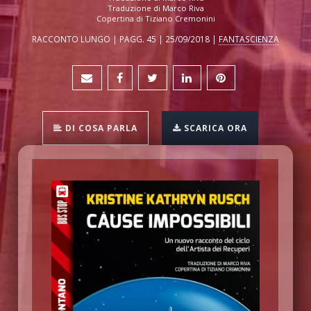
Traduzione di Marco Riva
Copertina di Tiziano Cremonini
RACCONTO LUNGO | PAGG. 45 | 25/09/2018 |
FANTASCIENZA
DI COSA PARLA
SCARICA ORA