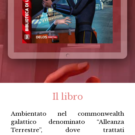
Il libro
Ambientato nel commonwealth
galattico denominato “Alleanza
Terrestre”, dove trattati