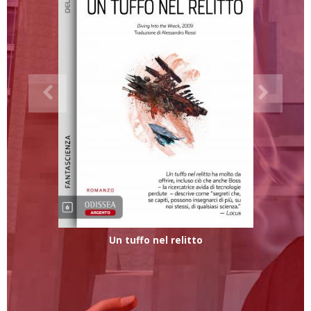
Un tuffo nel relitto