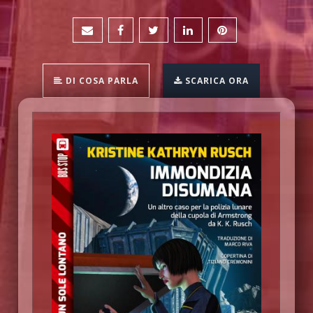
DI COSA PARLA
SCARICA ORA