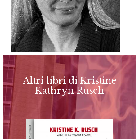
Altri libri di Kristine
Kathryn Rusch