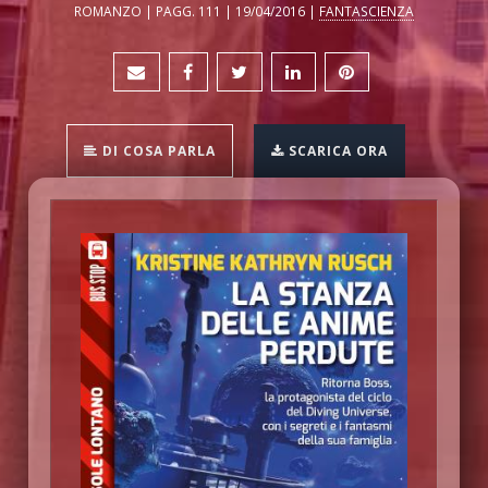
ROMANZO | PAGG. 111 | 19/04/2016 |
FANTASCIENZA
DI COSA PARLA
SCARICA ORA