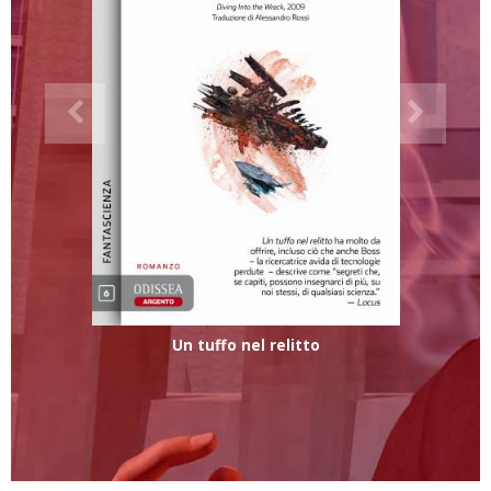
Un tuffo nel relitto