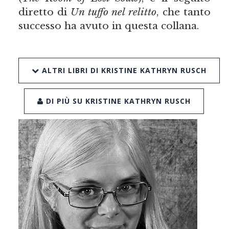
diretto di
Un tuffo nel relitto
, che tanto
successo ha avuto in questa collana.
ALTRI LIBRI DI KRISTINE KATHRYN RUSCH
DI PIÙ SU KRISTINE KATHRYN RUSCH