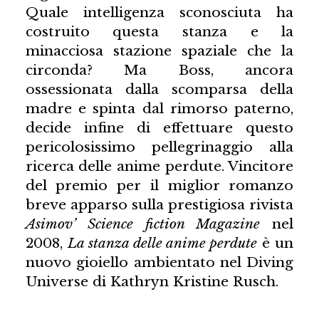
Quale intelligenza sconosciuta ha
costruito questa stanza e la
minacciosa stazione spaziale che la
circonda? Ma Boss, ancora
ossessionata dalla scomparsa della
madre e spinta dal rimorso paterno,
decide infine di effettuare questo
pericolosissimo pellegrinaggio alla
ricerca delle anime perdute. Vincitore
del premio per il miglior romanzo
breve apparso sulla prestigiosa rivista
Asimov’ Science fiction Magazine
nel
2008,
La stanza delle anime perdute
è un
nuovo gioiello ambientato nel Diving
Universe di Kathryn Kristine Rusch.