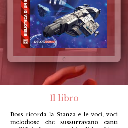
Il libro
Boss ricorda la Stanza e le voci, voci
melodiose che sussurravano canti