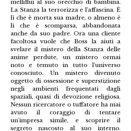
melliflui al suo orecchio di bambina.
La Stanza la terrorizza e l’affascina. È
lì che è morta sua madre, o almeno è
lì che è scomparsa, abbandonata
anche da suo padre. Ora una cliente
facoltosa vuole che Boss la aiuti a
svelare il mistero della Stanza delle
anime perdute, un mistero ormai
noto e temuto in tutto l’universo
conosciuto. Un mistero divenuto
oggetto di ossessione e superstizione
negli ambienti frequentati dagli
spaziali, quasi di devozione religiosa.
Nessun ricercatore o tuffatore ha mai
avuto il coraggio di tentare
un’impresa simile, e scoprire il
segreto nascosto al suo interno.