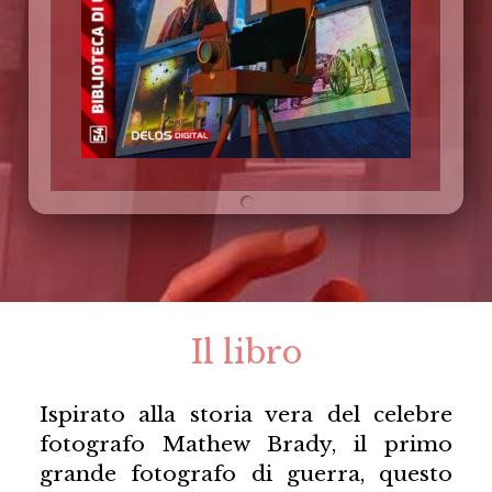
Il libro
Ispirato alla storia vera del celebre
fotografo Mathew Brady, il primo
grande fotografo di guerra, questo