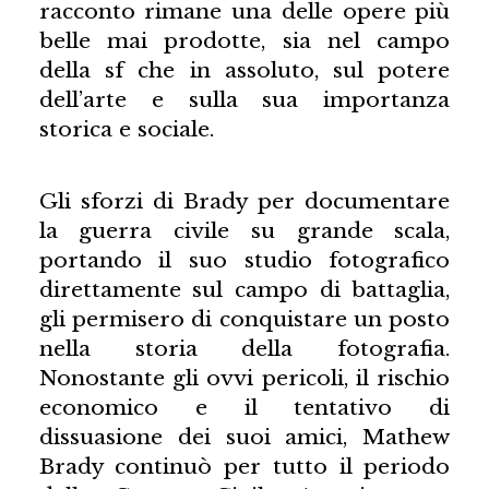
racconto rimane una delle opere più
belle mai prodotte, sia nel campo
della sf che in assoluto, sul potere
dell’arte e sulla sua importanza
storica e sociale.
Gli sforzi di Brady per documentare
la guerra civile su grande scala,
portando il suo studio fotografico
direttamente sul campo di battaglia,
gli permisero di conquistare un posto
nella storia della fotografia.
Nonostante gli ovvi pericoli, il rischio
economico e il tentativo di
dissuasione dei suoi amici, Mathew
Brady continuò per tutto il periodo