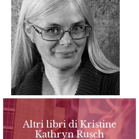
Altri libri di Kristine
Kathryn Rusch