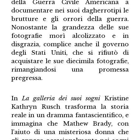
della Guerra Civile Americana a
documentare nei suoi dagherrotipi le
brutture e gli orrori della guerra.
Nonostante la grandezza delle sue
fotografie morì alcolizzato e in
disgrazia, complice anche il governo
degli Stati Uniti, che si rifiutò di
acquistare le sue diecimila fotografie,
rimangiandosi una promessa
pregressa.
In
La galleria dei suoi sogni
Kristine
Kathryn Rusch trasforma la storia
reale in un dramma fantascientifico, e
immagina che Mathew Brady, con
l’aiuto di una misteriosa donna che