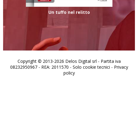
Un tuffo nel relitto
Copyright © 2013-2026 Delos Digital srl - Partita iva
08232950967 - REA: 2011570 - Solo cookie tecnici -
Privacy
policy